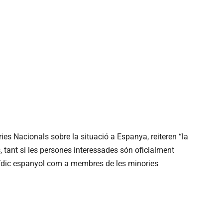
ies Nacionals sobre la situació a Espanya, reiteren “la
, tant si les persones interessades són oficialment
rídic espanyol com a membres de les minories