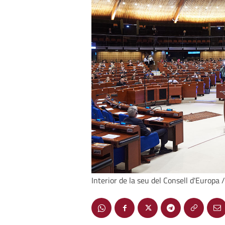
Interior de la seu del Consell d'Europa /