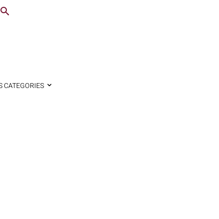
S CATEGORIES