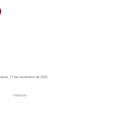
ndres, 11 de novembre de 2022
- Publicitat -