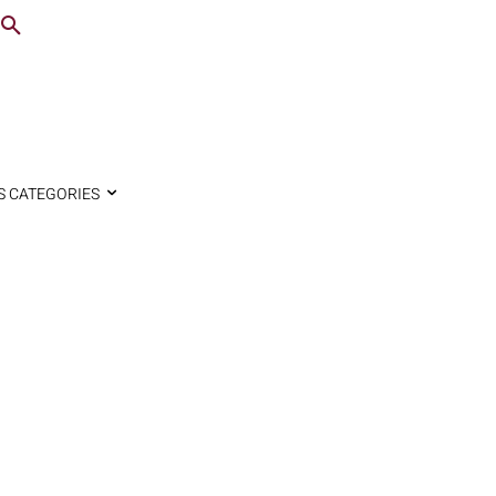
S CATEGORIES