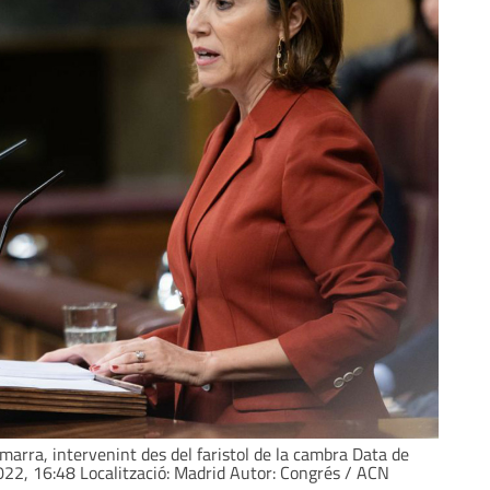
arra, intervenint des del faristol de la cambra Data de
2022, 16:48 Localització: Madrid Autor: Congrés / ACN