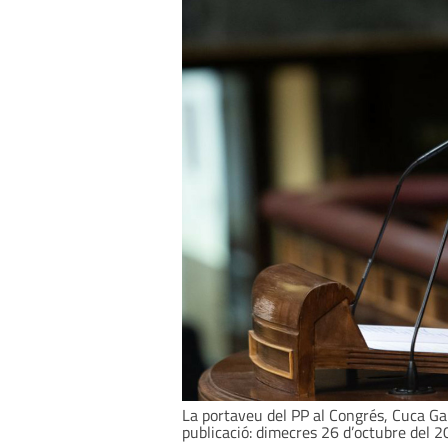
La portaveu del PP al Congrés, Cuca Gam
publicació: dimecres 26 d’octubre del 