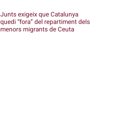
Junts exigeix que Catalunya
quedi “fora” del repartiment dels
menors migrants de Ceuta