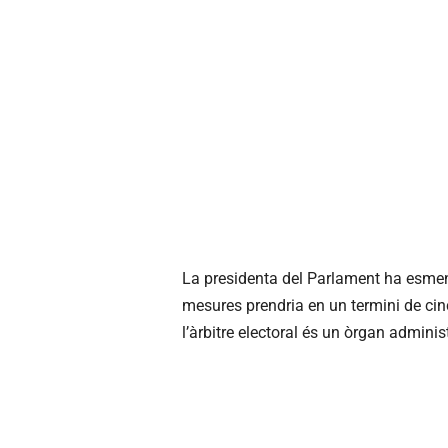
La presidenta del Parlament ha esmen
mesures prendria en un termini de cin
l’àrbitre electoral és un òrgan adminis