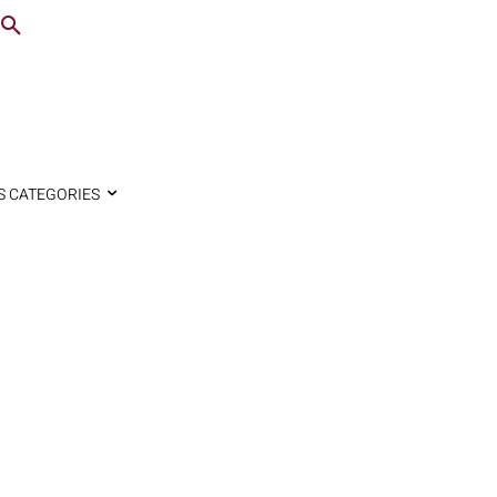
S CATEGORIES