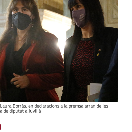
Laura Borràs, en declaracions a la premsa arran de les
a de diputat a Juvillà