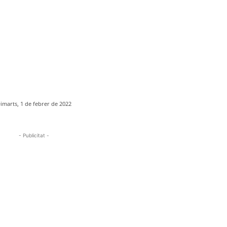
imarts, 1 de febrer de 2022
- Publicitat -