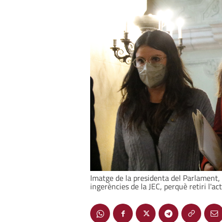
Imatge de la presidenta del Parlament, 
ingerències de la JEC, perquè retiri l'act