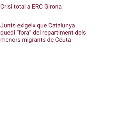
Crisi total a ERC Girona
Junts exigeix que Catalunya
quedi “fora” del repartiment dels
menors migrants de Ceuta