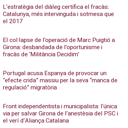
L’estratègia del diàleg certifica el fracàs:
Catalunya, més intervinguda i sotmesa que
el 2017
El col·lapse de l’operació de Marc Puigtió a
Girona: desbandada de l’oportunisme i
fracàs de ‘Militància Decidim’
Portugal acusa Espanya de provocar un
“efecte crida” massiu per la seva “manca de
regulació” migratòria
Front independentista i municipalista: l’única
via per salvar Girona de l’anestèsia del PSC i
el verí d’Aliança Catalana