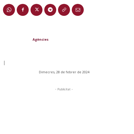
Agències
|
Dimecres, 28 de febrer de 2024
- Publicitat -