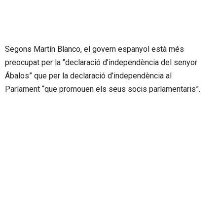
Segons Martín Blanco, el govern espanyol està més
preocupat per la “declaració d’independència del senyor
Ábalos” que per la declaració d’independència al
Parlament “que promouen els seus socis parlamentaris”.