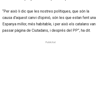
“Per això li dic que les nostres polítiques, que són la
causa d’aquest canvi d’opinió, són les que estan fent una
Espanya millor, més habitable, i per això els catalans van
passar pàgina de Ciutadans, i després del PP”, ha dit.
Publicitat