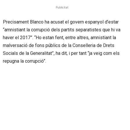
Publicitat
Precisament Blanco ha acusat el govern espanyol d’estar
“amnistiant la corrupció dels partits separatistes que hi va
haver el 2017”. “Ho estan fent, entre altres, amnistiant la
malversació de fons públics de la Conselleria de Drets
Socials de la Generalitat”, ha dit, i per tant “ja veig com els
repugna la corrupció”.