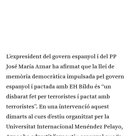
L’expresident del govern espanyol i del PP
José María Aznar ha afirmat que la llei de
memòria democràtica impulsada pel govern
espanyol i pactada amb EH Bildu és “un
disbarat fet per terroristes i pactat amb
terroristes”. En una intervenció aquest
dimarts al curs d’estiu organitzat per la
Universitat Internacional Menéndez Pelayo,