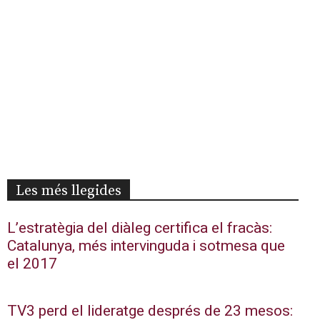
Les més llegides
L’estratègia del diàleg certifica el fracàs:
Catalunya, més intervinguda i sotmesa que
el 2017
TV3 perd el lideratge després de 23 mesos: