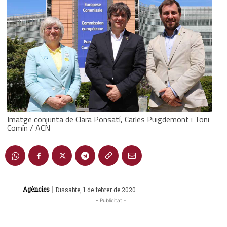
Imatge conjunta de Clara Ponsatí, Carles Puigdemont i Toni
Comín / ACN
|
Agències
Dissabte, 1 de febrer de 2020
- Publicitat -