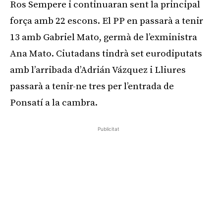
Ros Sempere i continuaran sent la principal
força amb 22 escons. El PP en passarà a tenir
13 amb Gabriel Mato, germà de l’exministra
Ana Mato. Ciutadans tindrà set eurodiputats
amb l’arribada d’Adrián Vázquez i Lliures
passarà a tenir-ne tres per l’entrada de
Ponsatí a la cambra.
Publicitat