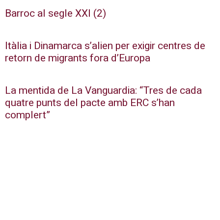
Barroc al segle XXI (2)
Itàlia i Dinamarca s’alien per exigir centres de
retorn de migrants fora d’Europa
La mentida de La Vanguardia: “Tres de cada
quatre punts del pacte amb ERC s’han
complert”