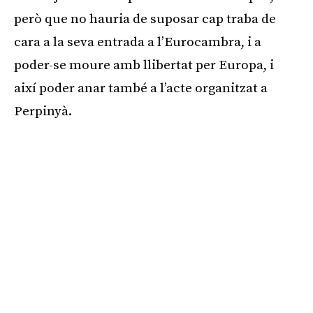
però que no hauria de suposar cap traba de
cara a la seva entrada a l’Eurocambra, i a
poder-se moure amb llibertat per Europa, i
així poder anar també a l’acte organitzat a
Perpinyà.