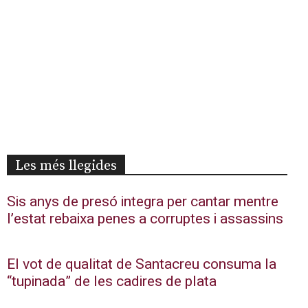
Les més llegides
Sis anys de presó integra per cantar mentre
l’estat rebaixa penes a corruptes i assassins
El vot de qualitat de Santacreu consuma la
“tupinada” de les cadires de plata