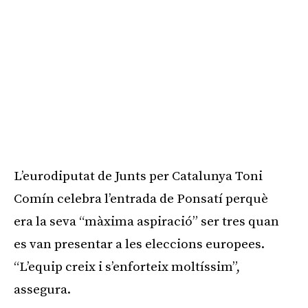
L’eurodiputat de Junts per Catalunya Toni
Comín celebra l’entrada de Ponsatí perquè
era la seva “màxima aspiració” ser tres quan
es van presentar a les eleccions europees.
“L’equip creix i s’enforteix moltíssim”,
assegura.