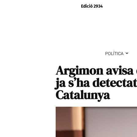
Edició 2934
POLÍTICA
Argimon avisa 
ja s’ha detecta
Catalunya