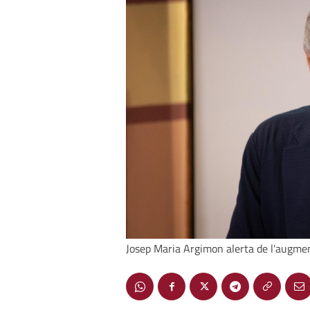
Josep Maria Argimon alerta de l'augment