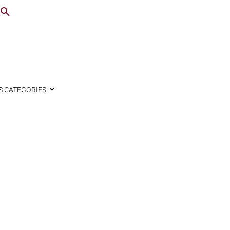
S CATEGORIES