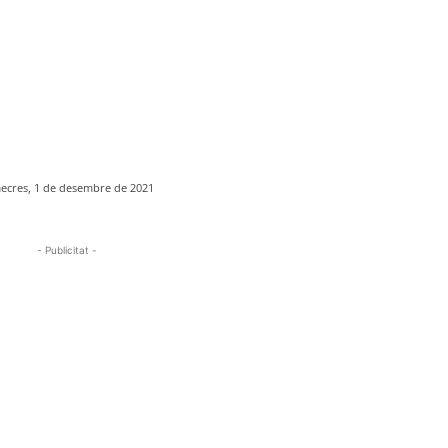
ecres, 1 de desembre de 2021
- Publicitat -