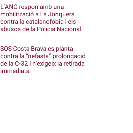
L’ANC respon amb una
mobilització a La Jonquera
contra la catalanofòbia i els
abusos de la Policia Nacional
SOS Costa Brava es planta
contra la “nefasta” prolongació
de la C-32 i n’exigeix la retirada
immediata