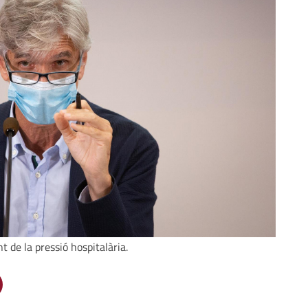
 de la pressió hospitalària.