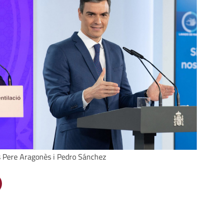
s Pere Aragonès i Pedro Sánchez