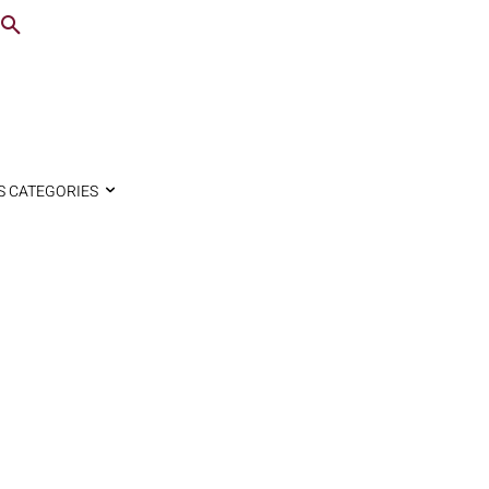
S CATEGORIES