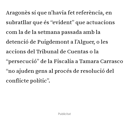
Aragonès sí que n’havia fet referència, en
subratllar que és “evident” que actuacions
com la de la setmana passada amb la
detenció de Puigdemont a l’Alguer, o les
accions del Tribunal de Cuentas o la
“persecució” de la Fiscalia a Tamara Carrasco
“no ajuden gens al procés de resolució del
conflicte polític”.
Publicitat