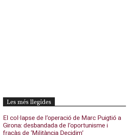
Les més llegides
El col·lapse de l’operació de Marc Puigtió a
Girona: desbandada de l’oportunisme i
fracàs de ‘Militància Decidim’