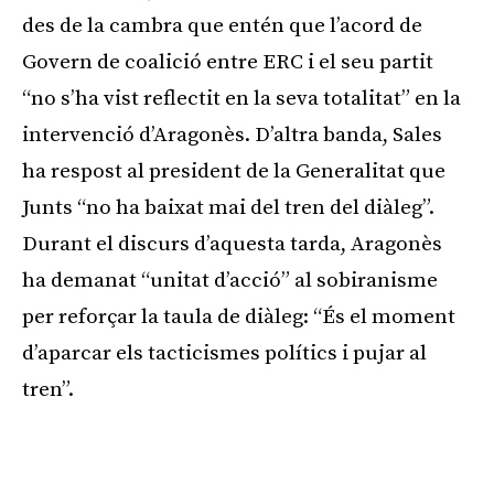
des de la cambra que entén que l’acord de
Govern de coalició entre ERC i el seu partit
“no s’ha vist reflectit en la seva totalitat” en la
intervenció d’Aragonès. D’altra banda, Sales
ha respost al president de la Generalitat que
Junts “no ha baixat mai del tren del diàleg”.
Durant el discurs d’aquesta tarda, Aragonès
ha demanat “unitat d’acció” al sobiranisme
per reforçar la taula de diàleg: “És el moment
d’aparcar els tacticismes polítics i pujar al
tren”.
Publicitat