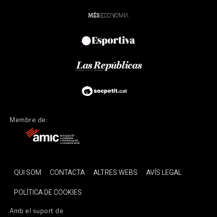
Membre de:
QUI SOM
CONTACTA
ALTRES WEBS
AVÍS LEGAL
POLÍTICA DE COOKIES
Amb el suport de