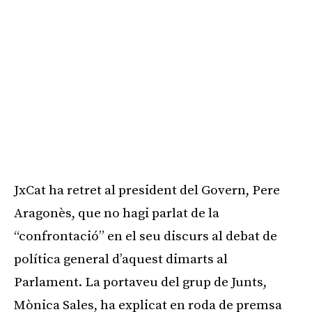
JxCat ha retret al president del Govern, Pere
Aragonès, que no hagi parlat de la
“confrontació” en el seu discurs al debat de
política general d’aquest dimarts al
Parlament. La portaveu del grup de Junts,
Mònica Sales, ha explicat en roda de premsa