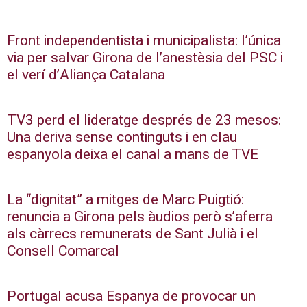
Front independentista i municipalista: l’única
via per salvar Girona de l’anestèsia del PSC i
el verí d’Aliança Catalana
TV3 perd el lideratge després de 23 mesos:
Una deriva sense continguts i en clau
espanyola deixa el canal a mans de TVE
La “dignitat” a mitges de Marc Puigtió:
renuncia a Girona pels àudios però s’aferra
als càrrecs remunerats de Sant Julià i el
Consell Comarcal
Portugal acusa Espanya de provocar un