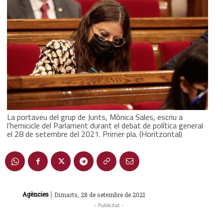
La portaveu del grup de Junts, Mònica Sales, escriu a
l'hemicicle del Parlament durant el debat de política general
el 28 de setembre del 2021. Primer pla. (Horitzontal)
|
Agències
Dimarts, 28 de setembre de 2021
- Publicitat -