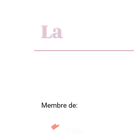
Membre de: