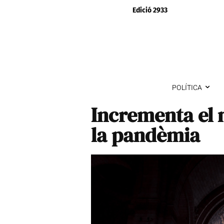
Edició 2933
POLÍTICA
Incrementa el 
la pandèmia