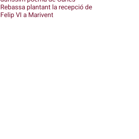
Rebassa plantant la recepció de
Felip VI a Marivent