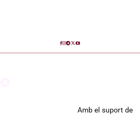
Amb el suport de