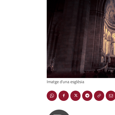
Imatge d'una església