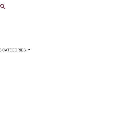
S CATEGORIES