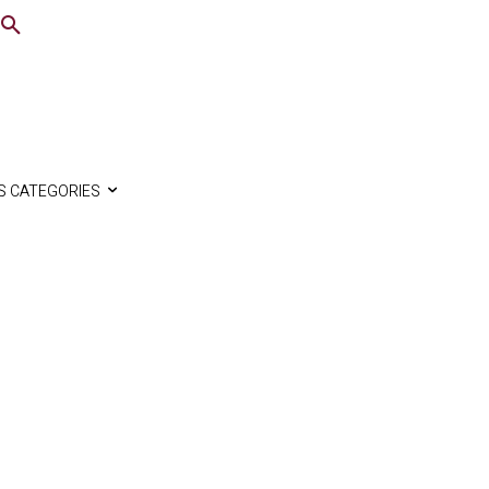
S CATEGORIES