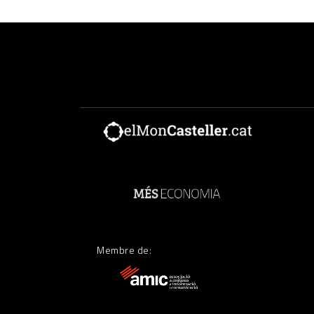
Membre de: