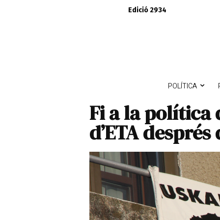
Edició 2934
POLÍTICA
Fi a la política
d’ETA després 