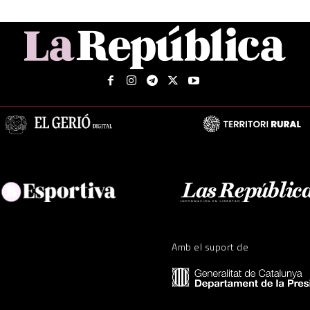
Amb el suport de