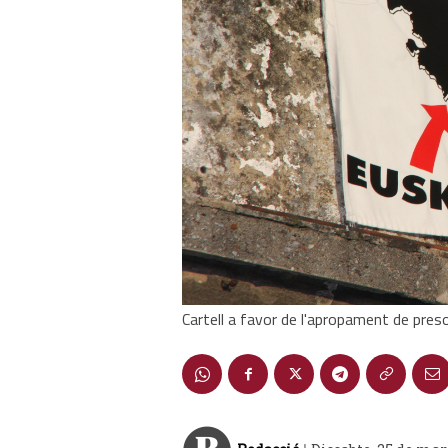
Cartell a favor de l'apropament de presos