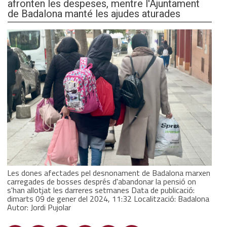
afronten les despeses, mentre l'Ajuntament
de Badalona manté les ajudes aturades
Les dones afectades pel desnonament de Badalona marxen
carregades de bosses després d'abandonar la pensió on
s'han allotjat les darreres setmanes Data de publicació:
dimarts 09 de gener del 2024, 11:32 Localització: Badalona
Autor: Jordi Pujolar