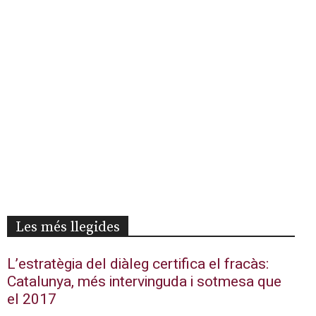
Les més llegides
L’estratègia del diàleg certifica el fracàs:
Catalunya, més intervinguda i sotmesa que
el 2017