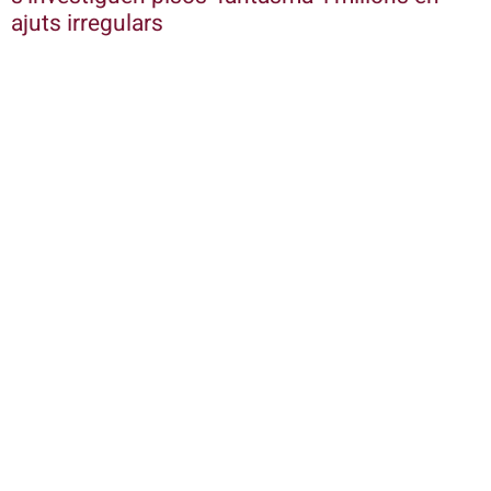
ajuts irregulars