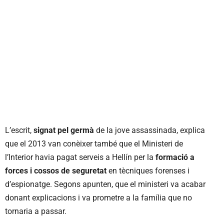
L’escrit,
signat pel germà
de la jove assassinada, explica
que el 2013 van conèixer també que el Ministeri de
l’Interior havia pagat serveis a Hellín per la
formació a
forces i cossos de seguretat
en tècniques forenses i
d’espionatge. Segons apunten, que el ministeri va acabar
donant explicacions i va prometre a la família que no
tornaria a passar.