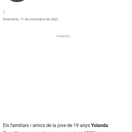
|
Divendres, 11 de novembre de 2022
- Publicitat -
Els familiars i amics de la jove de 19 anys
Yolanda