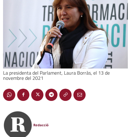
La presidenta del Parlament, Laura Borràs, el 13 de
novembre del 2021
Redacció