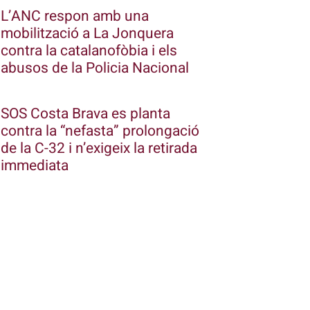
L’ANC respon amb una
mobilització a La Jonquera
contra la catalanofòbia i els
abusos de la Policia Nacional
SOS Costa Brava es planta
contra la “nefasta” prolongació
de la C-32 i n’exigeix la retirada
immediata