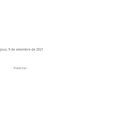
ijous, 9 de setembre de 2021
- Publicitat -