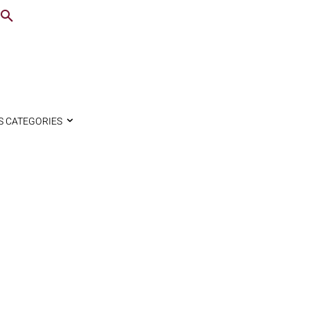
S CATEGORIES