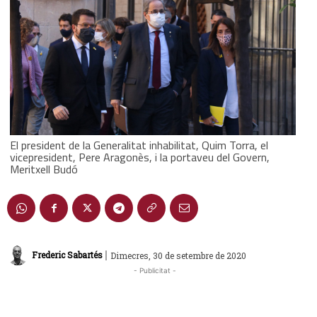
El president de la Generalitat inhabilitat, Quim Torra, el
vicepresident, Pere Aragonès, i la portaveu del Govern,
Meritxell Budó
|
Frederic Sabartés
Dimecres, 30 de setembre de 2020
- Publicitat -