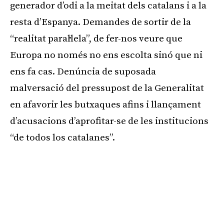
generador d’odi a la meitat dels catalans i a la
resta d’Espanya. Demandes de sortir de la
“realitat paral·lela”, de fer-nos veure que
Europa no només no ens escolta sinó que ni
ens fa cas. Denúncia de suposada
malversació del pressupost de la Generalitat
en afavorir les butxaques afins i llançament
d’acusacions d’aprofitar-se de les institucions
“de todos los catalanes”.