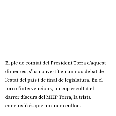
El ple de comiat del President Torra d’aquest
dimecres, s’ha convertit en un nou debat de
l’estat del país i de final de legislatura. En el
torn d’intervencions, un cop escoltat el
darrer discurs del MHP Torra, la trista
conclusió és que no anem enlloc.