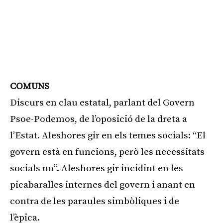
COMUNS
Discurs en clau estatal, parlant del Govern
Psoe-Podemos, de l’oposició de la dreta a
l’Estat. Aleshores gir en els temes socials: “El
govern està en funcions, però les necessitats
socials no”. Aleshores gir incidint en les
picabaralles internes del govern i anant en
contra de les paraules simbòliques i de
l’èpica.