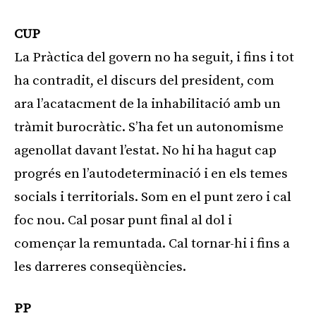
CUP
La Pràctica del govern no ha seguit, i fins i tot
ha contradit, el discurs del president, com
ara l’acatacment de la inhabilitació amb un
tràmit burocràtic. S’ha fet un autonomisme
agenollat davant l’estat. No hi ha hagut cap
progrés en l’autodeterminació i en els temes
socials i territorials. Som en el punt zero i cal
foc nou. Cal posar punt final al dol i
començar la remuntada. Cal tornar-hi i fins a
les darreres conseqüències.
PP