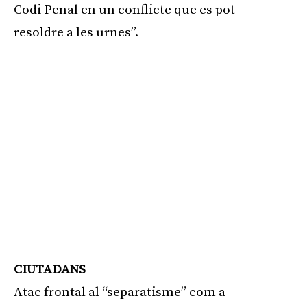
Codi Penal en un conflicte que es pot
resoldre a les urnes”.
CIUTADANS
Atac frontal al “separatisme” com a