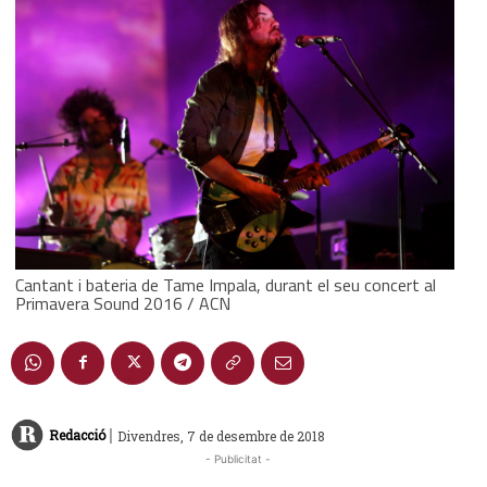
Cantant i bateria de Tame Impala, durant el seu concert al
Primavera Sound 2016 / ACN
|
Redacció
Divendres, 7 de desembre de 2018
- Publicitat -