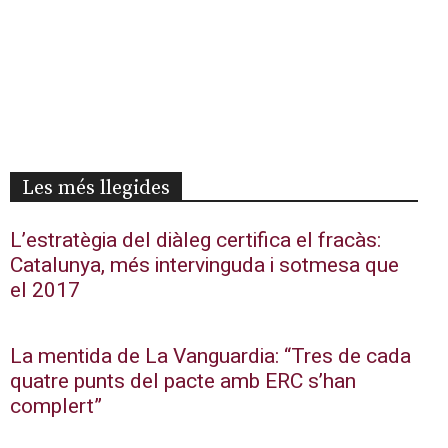
Les més llegides
L’estratègia del diàleg certifica el fracàs:
Catalunya, més intervinguda i sotmesa que
el 2017
La mentida de La Vanguardia: “Tres de cada
quatre punts del pacte amb ERC s’han
complert”