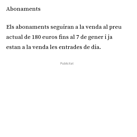
Abonaments
Els abonaments seguiran a la venda al preu
actual de 180 euros fins al 7 de gener i ja
estan a la venda les entrades de dia.
Publicitat