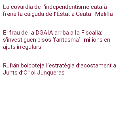
La covardia de l’independentisme català
frena la caiguda de l’Estat a Ceuta i Melilla
El frau de la DGAIA arriba a la Fiscalia:
s’investiguen pisos ‘fantasma’ i milions en
ajuts irregulars
Rufián boicoteja l’estratègia d’acostament a
Junts d’Oriol Junqueras