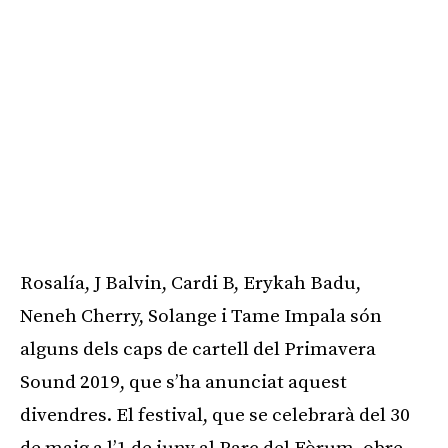
Rosalía, J Balvin, Cardi B, Erykah Badu,
Neneh Cherry, Solange i Tame Impala són
alguns dels caps de cartell del Primavera
Sound 2019, que s’ha anunciat aquest
divendres. El festival, que se celebrarà del 30