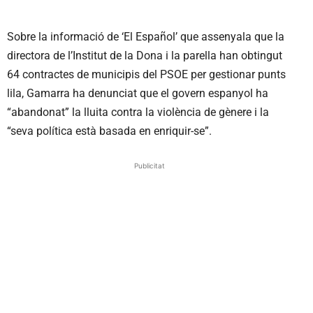
Sobre la informació de ‘El Español’ que assenyala que la
directora de l’Institut de la Dona i la parella han obtingut
64 contractes de municipis del PSOE per gestionar punts
lila, Gamarra ha denunciat que el govern espanyol ha
“abandonat” la lluita contra la violència de gènere i la
“seva política està basada en enriquir-se”.
Publicitat