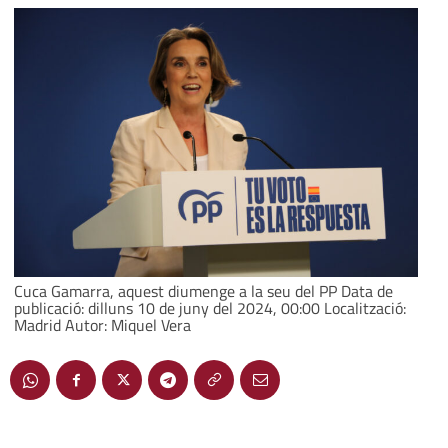
Cuca Gamarra, aquest diumenge a la seu del PP Data de
publicació: dilluns 10 de juny del 2024, 00:00 Localització:
Madrid Autor: Miquel Vera