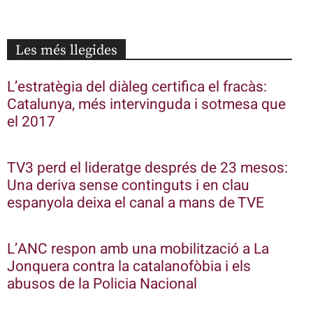
Les més llegides
L’estratègia del diàleg certifica el fracàs:
Catalunya, més intervinguda i sotmesa que
el 2017
TV3 perd el lideratge després de 23 mesos:
Una deriva sense continguts i en clau
espanyola deixa el canal a mans de TVE
L’ANC respon amb una mobilització a La
Jonquera contra la catalanofòbia i els
abusos de la Policia Nacional