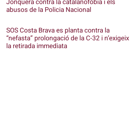
Jonquera contra la catalanofòbia i els
abusos de la Policia Nacional
SOS Costa Brava es planta contra la
“nefasta” prolongació de la C-32 i n’exigeix
la retirada immediata