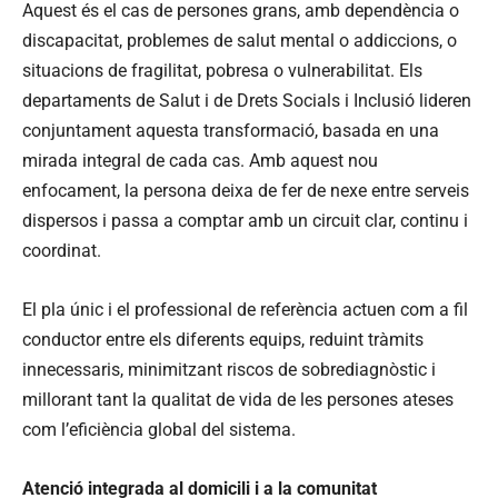
Aquest és el cas de persones grans, amb dependència o
discapacitat, problemes de salut mental o addiccions, o
situacions de fragilitat, pobresa o vulnerabilitat. Els
departaments de Salut i de Drets Socials i Inclusió lideren
conjuntament aquesta transformació, basada en una
mirada integral de cada cas. Amb aquest nou
enfocament, la persona deixa de fer de nexe entre serveis
dispersos i passa a comptar amb un circuit clar, continu i
coordinat.
El pla únic i el professional de referència actuen com a fil
conductor entre els diferents equips, reduint tràmits
innecessaris, minimitzant riscos de sobrediagnòstic i
millorant tant la qualitat de vida de les persones ateses
com l’eficiència global del sistema.
Atenció integrada al domicili i a la comunitat