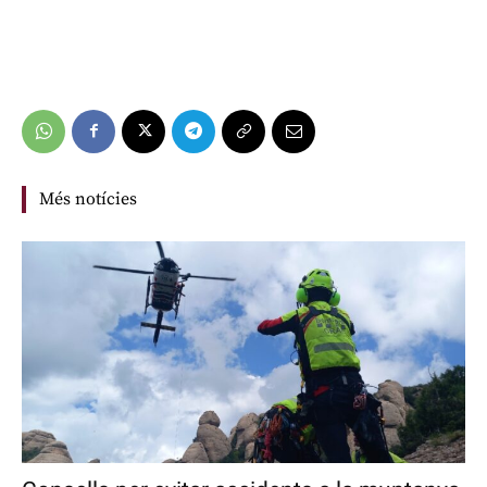
Més notícies