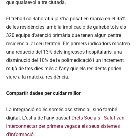
que qualsevol altre ciutadà.
El treball col·laboratiu ja s’ha posat en marxa en el 95%
de les residències, amb la implicació de gairebé tots els
320 equips d’atenció primària que tenen algun centre
residencial al seu territori. Els primers indicadors mostren
una reducció del 13% dels ingressos hospitalaris, una
disminució del 10% de la polimedicació i un increment
mitjà de tres dies més a l’any que els residents poden
viure a la mateixa residència.
Compartir dades per cuidar millor
La integració no és només assistencial, sinó també
digital. L’estiu de l’any passat
Drets Socials i Salut van
interconnectar per primera vegada els seus sistemes
d’informació
.