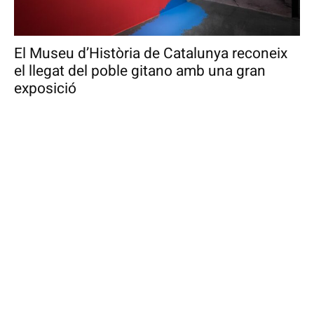
El Museu d’Història de Catalunya reconeix
el llegat del poble gitano amb una gran
exposició