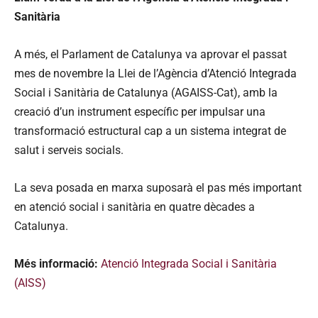
Sanitària
A més, el Parlament de Catalunya va aprovar el passat
mes de novembre la Llei de l’Agència d’Atenció Integrada
Social i Sanitària de Catalunya (AGAISS-Cat), amb la
creació d’un instrument específic per impulsar una
transformació estructural cap a un sistema integrat de
salut i serveis socials.
La seva posada en marxa suposarà el pas més important
en atenció social i sanitària en quatre dècades a
Catalunya.
Més informació:
Atenció Integrada Social i Sanitària
(AISS)