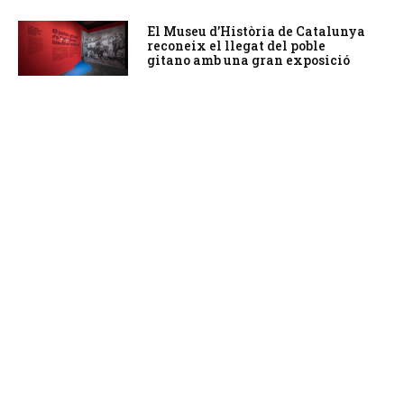
El Museu d’Història de Catalunya
reconeix el llegat del poble
gitano amb una gran exposició