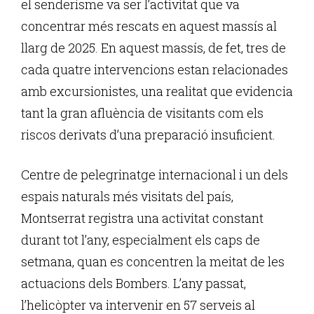
el senderisme va ser l’activitat que va
concentrar més rescats en aquest massís al
llarg de 2025. En aquest massís, de fet, tres de
cada quatre intervencions estan relacionades
amb excursionistes, una realitat que evidencia
tant la gran afluència de visitants com els
riscos derivats d’una preparació insuficient.
Centre de pelegrinatge internacional i un dels
espais naturals més visitats del país,
Montserrat registra una activitat constant
durant tot l’any, especialment els caps de
setmana, quan es concentren la meitat de les
actuacions dels Bombers. L’any passat,
l’helicòpter va intervenir en 57 serveis al