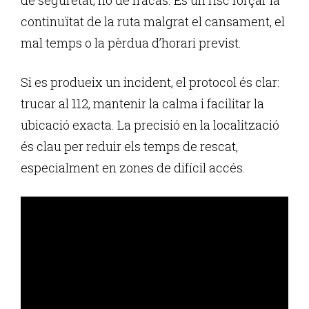
continuïtat de la ruta malgrat el cansament, el
mal temps o la pèrdua d’horari previst.
Si es produeix un incident, el protocol és clar:
trucar al 112, mantenir la calma i facilitar la
ubicació exacta. La precisió en la localització
és clau per reduir els temps de rescat,
especialment en zones de difícil accés.