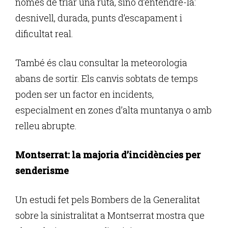
només de triar una ruta, sinó d’entendre-la:
desnivell, durada, punts d’escapament i
dificultat real.
També és clau consultar la meteorologia
abans de sortir. Els canvis sobtats de temps
poden ser un factor en incidents,
especialment en zones d’alta muntanya o amb
relleu abrupte.
Montserrat: la majoria d’incidències per
senderisme
Un estudi fet pels Bombers de la Generalitat
sobre la sinistralitat a Montserrat mostra que