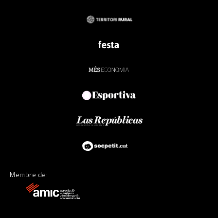
Membre de: