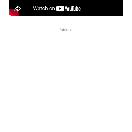
Publicitat