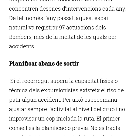
concentren desenes d’intervencions cada any.
De fet, només l’any passat, aquest espai
natural va registrar 97 actuacions dels
Bombers, més de la meitat de les quals per
accidents.
Planificar abans de sortir
Si el recorregut supera la capacitat física o
tècnica dels excursionistes existeix el risc de
patir algun accident. Per això es recomana
ajustar sempre l’activitat al nivell del grup i no
improvisar un cop iniciada la ruta. El primer
consell és la planificació prèvia. No es tracta