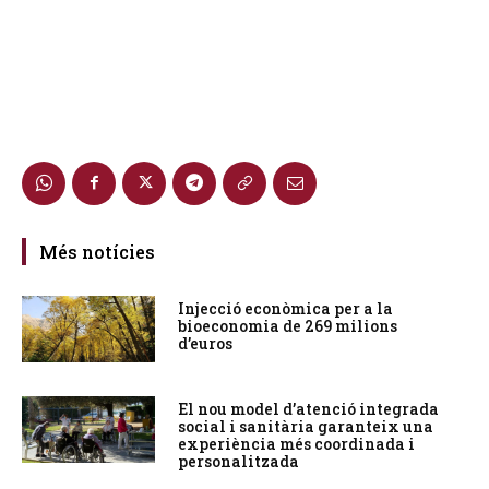
Més notícies
Injecció econòmica per a la
bioeconomia de 269 milions
d’euros
El nou model d’atenció integrada
social i sanitària garanteix una
experiència més coordinada i
personalitzada