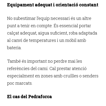
Equipament adequat i orientació constant
No subestimar l’equip necessari és un altre
punt a tenir en compte. És essencial portar
calçat adequat, aigua suficient, roba adaptada
al canvi de temperatures i un mòbil amb
bateria.
També és important no perdre mai les
referències del camí. Cal prestar atenció
especialment en zones amb cruïlles o senders
poc marcats.
El cas del Pedraforca