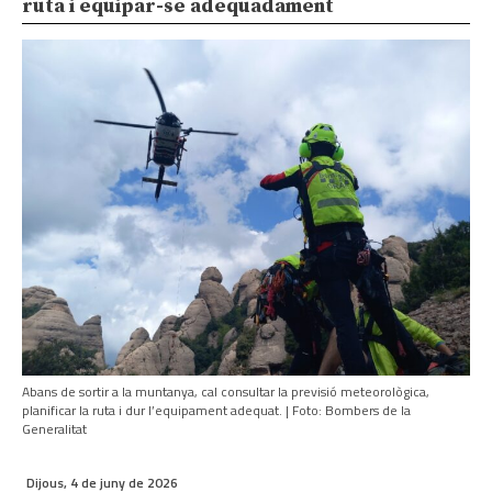
ruta i equipar-se adequadament
Abans de sortir a la muntanya, cal consultar la previsió meteorològica,
planificar la ruta i dur l’equipament adequat. | Foto: Bombers de la
Generalitat
Dijous, 4 de juny de 2026