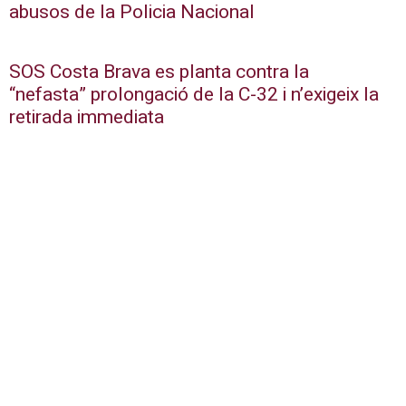
abusos de la Policia Nacional
SOS Costa Brava es planta contra la
“nefasta” prolongació de la C-32 i n’exigeix la
retirada immediata