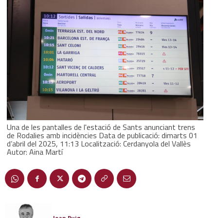
Una de les pantalles de l'estació de Sants anunciant trens
de Rodalies amb incidències Data de publicació: dimarts 01
d’abril del 2025, 11:13 Localització: Cerdanyola del Vallès
Autor: Aina Martí
Joan Puig