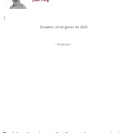
|
Dissabte, 24 de gener de 2026
- Publicitat -