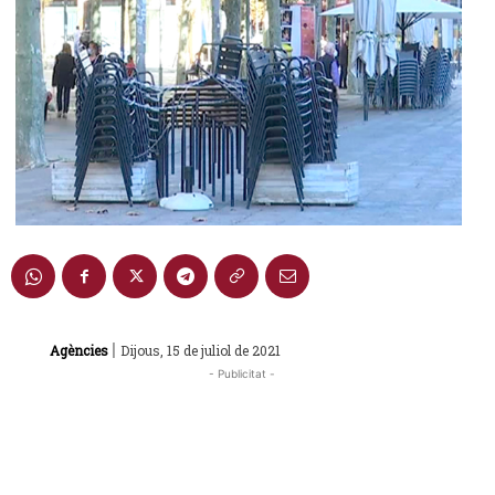
|
Agències
Dijous, 15 de juliol de 2021
- Publicitat -