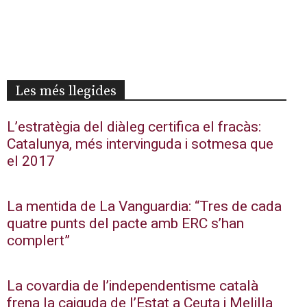
Les més llegides
L’estratègia del diàleg certifica el fracàs:
Catalunya, més intervinguda i sotmesa que
el 2017
La mentida de La Vanguardia: “Tres de cada
quatre punts del pacte amb ERC s’han
complert”
La covardia de l’independentisme català
frena la caiguda de l’Estat a Ceuta i Melilla