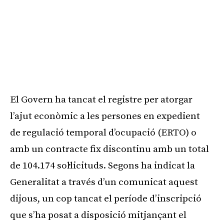
El Govern ha tancat el registre per atorgar
l’ajut econòmic a les persones en expedient
de regulació temporal d’ocupació (ERTO) o
amb un contracte fix discontinu amb un total
de 104.174 sol·licituds. Segons ha indicat la
Generalitat a través d’un comunicat aquest
dijous, un cop tancat el període d’inscripció
que s’ha posat a disposició mitjançant el