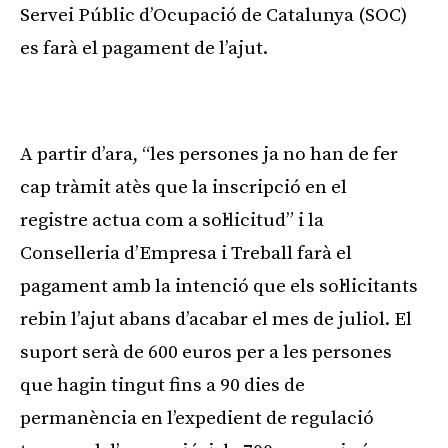
Servei Públic d’Ocupació de Catalunya (SOC)
es farà el pagament de l’ajut.
Publicitat
A partir d’ara, “les persones ja no han de fer
cap tràmit atès que la inscripció en el
registre actua com a sol·licitud” i la
Conselleria d’Empresa i Treball farà el
pagament amb la intenció que els sol·licitants
rebin l’ajut abans d’acabar el mes de juliol. El
suport serà de 600 euros per a les persones
que hagin tingut fins a 90 dies de
permanència en l’expedient de regulació