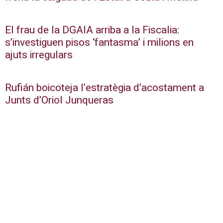
El frau de la DGAIA arriba a la Fiscalia:
s’investiguen pisos ‘fantasma’ i milions en
ajuts irregulars
Rufián boicoteja l’estratègia d’acostament a
Junts d’Oriol Junqueras