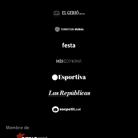
Membre de: