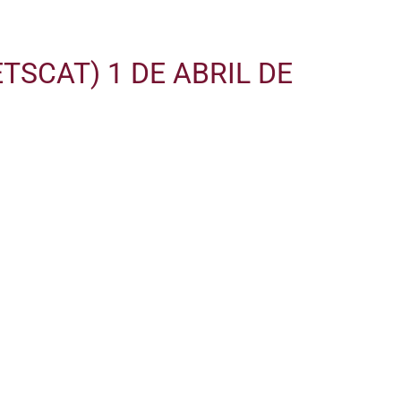
ETSCAT)
1 DE ABRIL DE