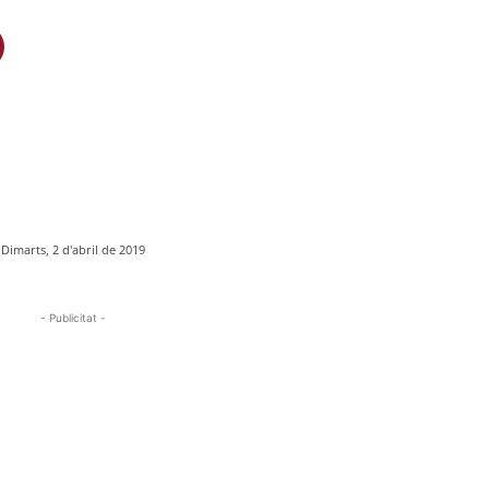
Dimarts, 2 d'abril de 2019
- Publicitat -