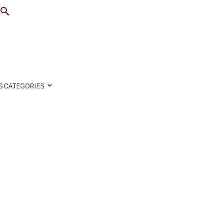
S CATEGORIES