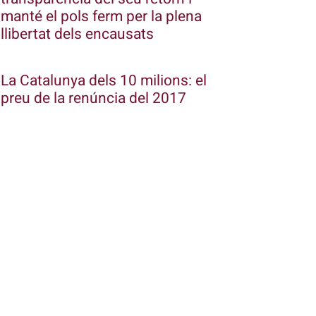
manté el pols ferm per la plena
llibertat dels encausats
La Catalunya dels 10 milions: el
preu de la renúncia del 2017