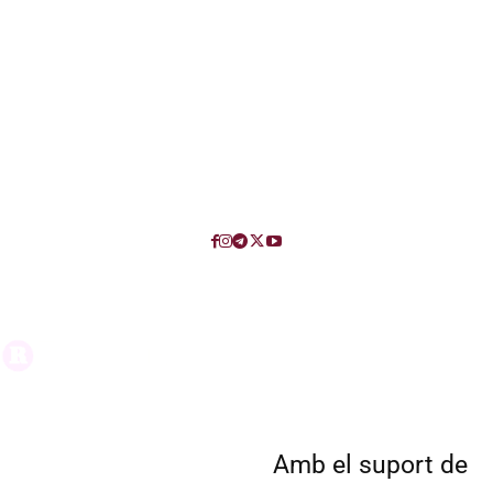
Amb el suport de