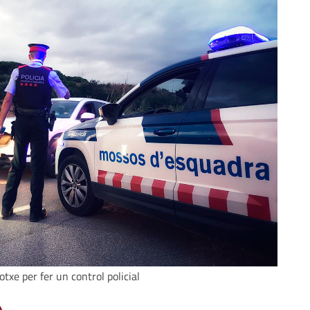
txe per fer un control policial