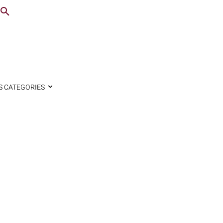
S CATEGORIES