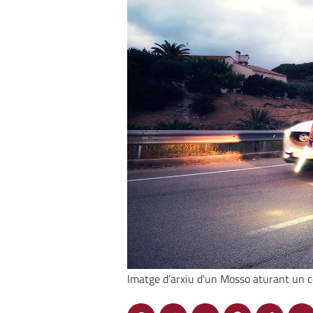
Imatge d'arxiu d'un Mosso aturant un co