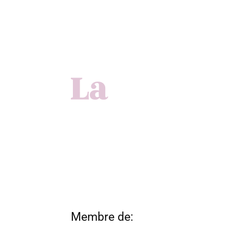
Membre de: