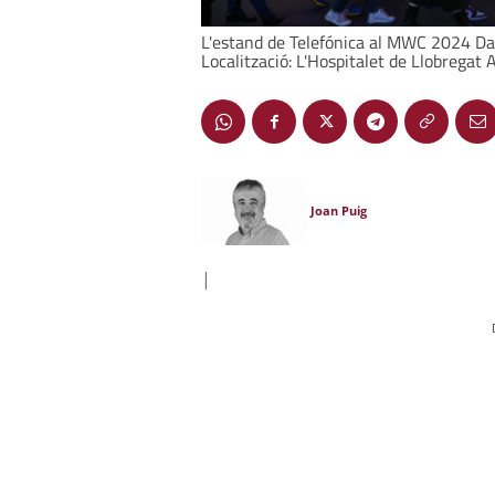
L'estand de Telefónica al MWC 2024 Dat
Localització: L'Hospitalet de Llobregat 
Joan Puig
|