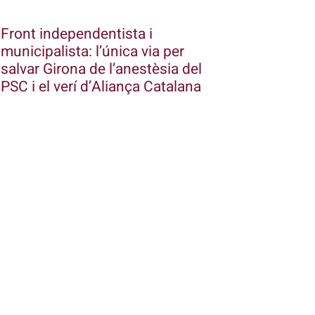
Front independentista i
municipalista: l’única via per
salvar Girona de l’anestèsia del
PSC i el verí d’Aliança Catalana