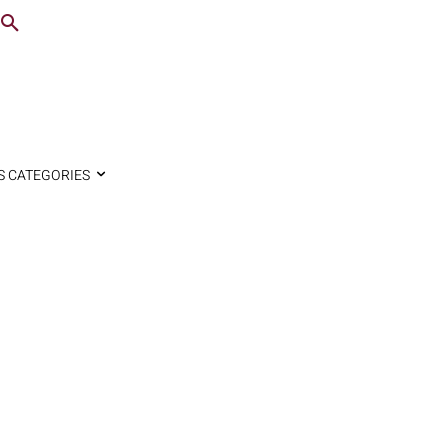
S CATEGORIES