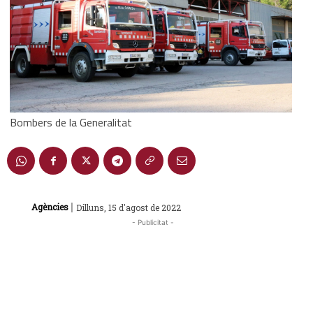
Bombers de la Generalitat
|
Agències
Dilluns, 15 d'agost de 2022
- Publicitat -