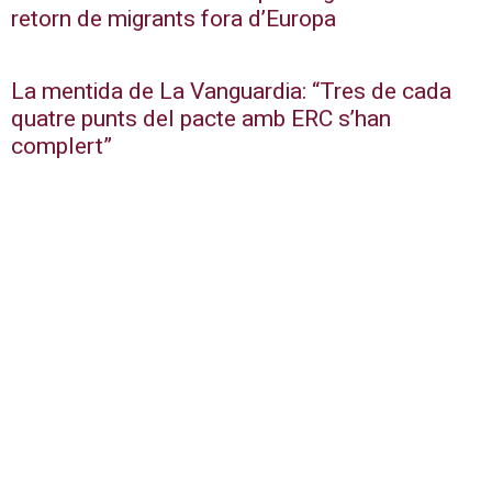
retorn de migrants fora d’Europa
La mentida de La Vanguardia: “Tres de cada
quatre punts del pacte amb ERC s’han
complert”