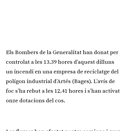
Els Bombers de la Generalitat han donat per
controlat a les 13.39 hores d’aquest dilluns
un incendi en una empresa de reciclatge del
polígon industrial d’Artés (Bages). L’avís de
foc s’ha rebut a les 12.41 hores i s’han activat
onze dotacions del cos.
Publicitat