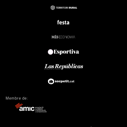
Membre de: