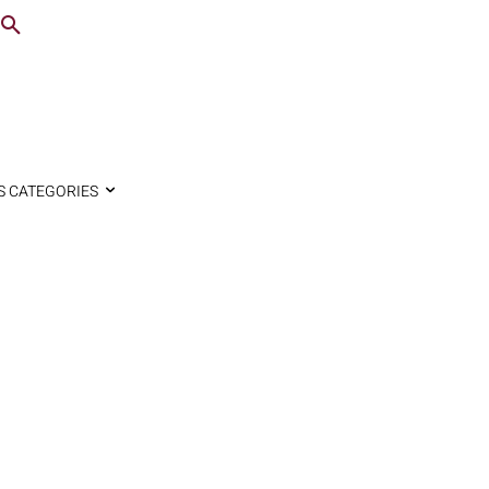
S CATEGORIES