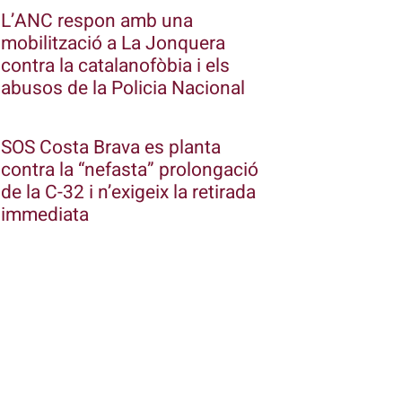
L’ANC respon amb una
mobilització a La Jonquera
contra la catalanofòbia i els
abusos de la Policia Nacional
SOS Costa Brava es planta
contra la “nefasta” prolongació
de la C-32 i n’exigeix la retirada
immediata