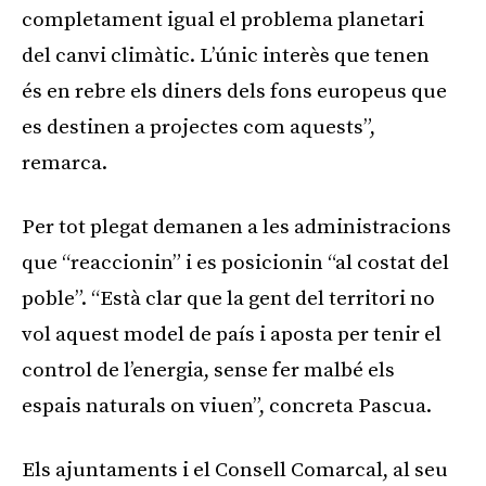
completament igual el problema planetari
del canvi climàtic. L’únic interès que tenen
és en rebre els diners dels fons europeus que
es destinen a projectes com aquests”,
remarca.
Per tot plegat demanen a les administracions
que “reaccionin” i es posicionin “al costat del
poble”. “Està clar que la gent del territori no
vol aquest model de país i aposta per tenir el
control de l’energia, sense fer malbé els
espais naturals on viuen”, concreta Pascua.
Els ajuntaments i el Consell Comarcal, al seu