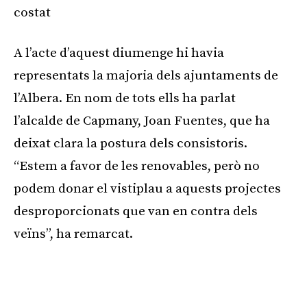
costat
A l’acte d’aquest diumenge hi havia
representats la majoria dels ajuntaments de
l’Albera. En nom de tots ells ha parlat
l’alcalde de Capmany, Joan Fuentes, que ha
deixat clara la postura dels consistoris.
“Estem a favor de les renovables, però no
podem donar el vistiplau a aquests projectes
desproporcionats que van en contra dels
veïns”, ha remarcat.