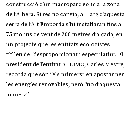
construcció d’un macroparc eòlic a la zona
de l’Albera. Si res no canvia, al llarg d’aquesta
serra de l’Alt Empordà s’hi instal·laran fins a
75 molins de vent de 200 metres d’alçada, en
un projecte que les entitats ecologistes
titllen de “desproporcionat i especulatiu”. El
president de l’entitat ALLIMO, Carles Mestre,
recorda que són “els primers” en apostar per
les energies renovables, però “no d’aquesta
manera”.