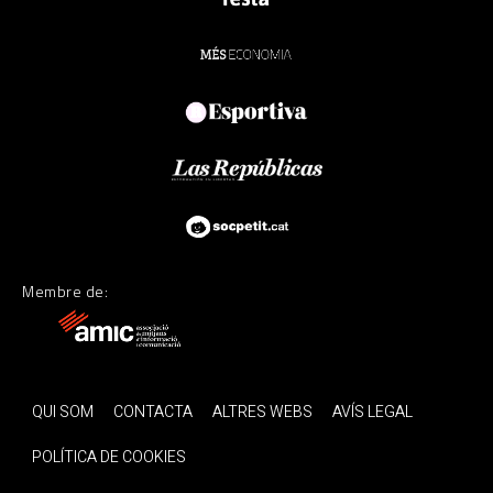
Membre de:
QUI SOM
CONTACTA
ALTRES WEBS
AVÍS LEGAL
POLÍTICA DE COOKIES