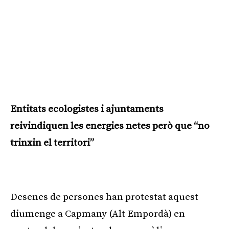
Entitats ecologistes i ajuntaments
reivindiquen les energies netes però que “no
trinxin el territori”
Publicitat
Desenes de persones han protestat aquest
diumenge a Capmany (Alt Empordà) en