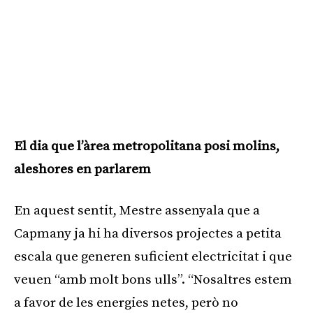
El dia que l’àrea metropolitana posi molins,
aleshores en parlarem
En aquest sentit, Mestre assenyala que a
Capmany ja hi ha diversos projectes a petita
escala que generen suficient electricitat i que
veuen “amb molt bons ulls”. “Nosaltres estem
a favor de les energies netes, però no