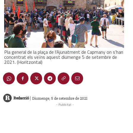
Pla general de la plaça de l'Ajunatment de Capmany on s'han
concentrat els veïns aquest diumenge 5 de setembre de
2021. (Horitzontal)
|
Redacció
Diumenge, 5 de setembre de 2021
- Publicitat -