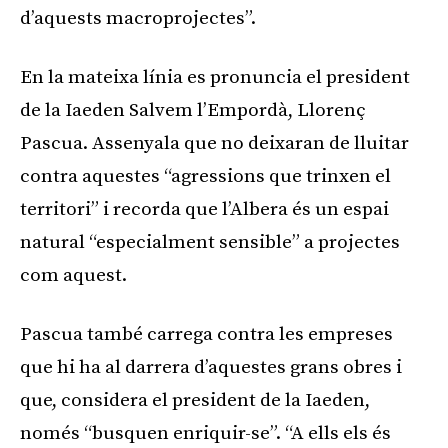
d’aquests macroprojectes”.
En la mateixa línia es pronuncia el president
de la Iaeden Salvem l’Empordà, Llorenç
Pascua. Assenyala que no deixaran de lluitar
contra aquestes “agressions que trinxen el
territori” i recorda que l’Albera és un espai
natural “especialment sensible” a projectes
com aquest.
Pascua també carrega contra les empreses
que hi ha al darrera d’aquestes grans obres i
que, considera el president de la Iaeden,
només “busquen enriquir-se”. “A ells els és