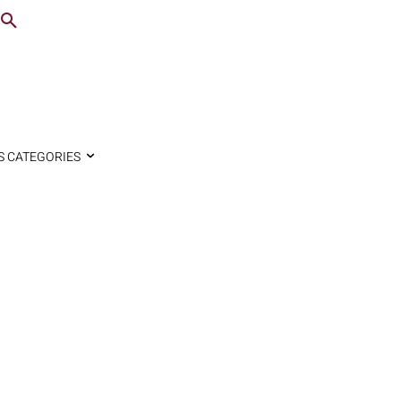
S CATEGORIES