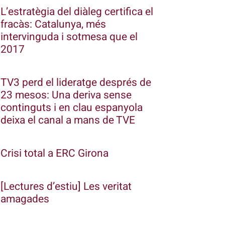
L’estratègia del diàleg certifica el
fracàs: Catalunya, més
intervinguda i sotmesa que el
2017
TV3 perd el lideratge després de
23 mesos: Una deriva sense
continguts i en clau espanyola
deixa el canal a mans de TVE
Crisi total a ERC Girona
[Lectures d’estiu] Les veritat
amagades