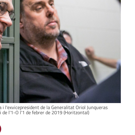
 i l'exvicepresident de la Generalitat Oriol Junqueras
i de l'1-O l'1 de febrer de 2019 (Horitzontal)