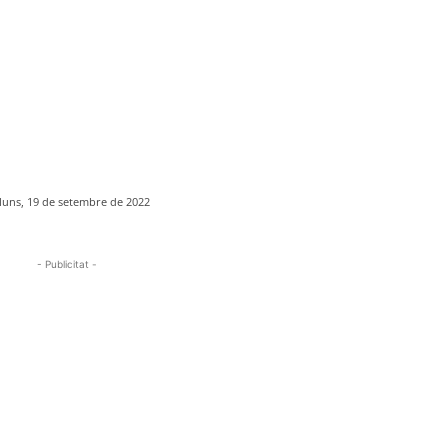
lluns, 19 de setembre de 2022
- Publicitat -