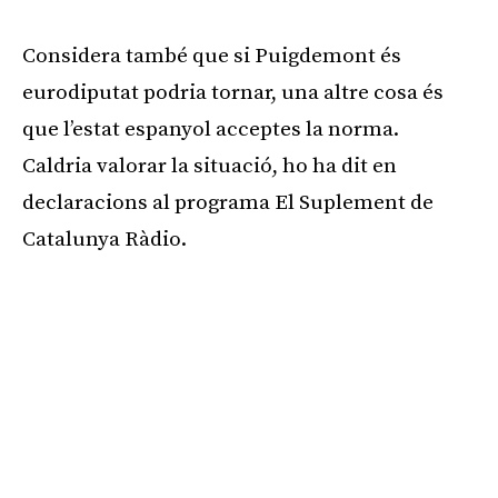
Considera també que si Puigdemont és
eurodiputat podria tornar, una altre cosa és
que l’estat espanyol acceptes la norma.
Caldria valorar la situació, ho ha dit en
declaracions al programa El Suplement de
Catalunya Ràdio.