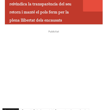
reivindica la transparència del seu
retorn i manté el pols ferm per la
plena llibertat dels encausats
Publicitat