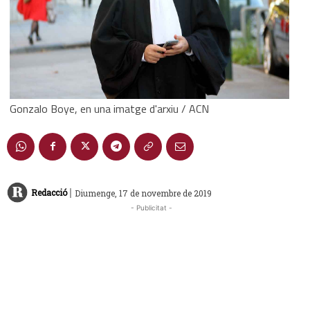
Gonzalo Boye, en una imatge d'arxiu / ACN
|
Redacció
Diumenge, 17 de novembre de 2019
- Publicitat -