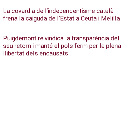
La covardia de l’independentisme català
frena la caiguda de l’Estat a Ceuta i Melilla
Puigdemont reivindica la transparència del
seu retorn i manté el pols ferm per la plena
llibertat dels encausats