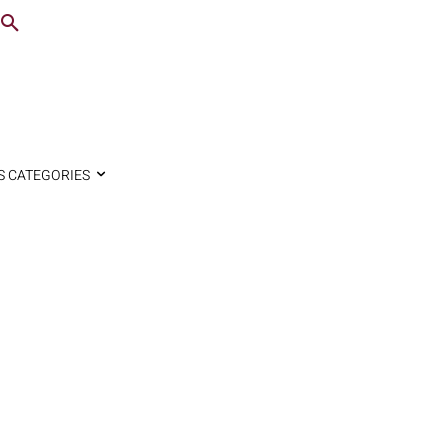
S CATEGORIES