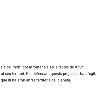
aís del món” pot afrontar els seus reptes de futur
al seu territori. Per defensar aquests projectes, ha afegit,
 que hi ha amb altres territoris del planeta.