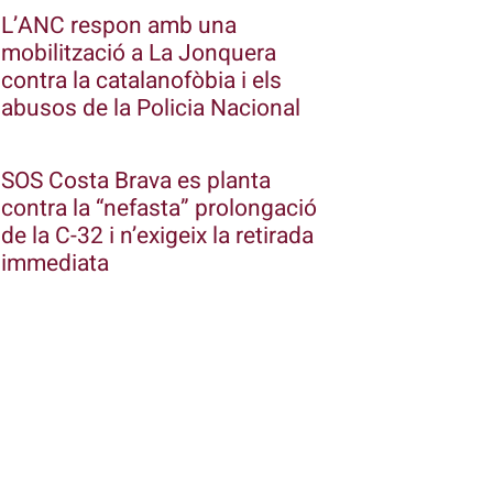
L’ANC respon amb una
mobilització a La Jonquera
contra la catalanofòbia i els
abusos de la Policia Nacional
SOS Costa Brava es planta
contra la “nefasta” prolongació
de la C-32 i n’exigeix la retirada
immediata