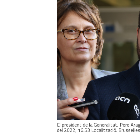
El president de la Generalitat, Pere Ara
del 2022, 16:53 Localització: Brussel·