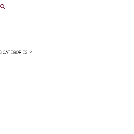
S CATEGORIES