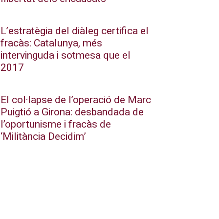
L’estratègia del diàleg certifica el
fracàs: Catalunya, més
intervinguda i sotmesa que el
2017
El col·lapse de l’operació de Marc
Puigtió a Girona: desbandada de
l’oportunisme i fracàs de
‘Militància Decidim’