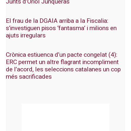
Junts d’Oriol Junqueras
El frau de la DGAIA arriba a la Fiscalia:
s’investiguen pisos ‘fantasma’ i milions en
ajuts irregulars
Crònica estiuenca d’un pacte congelat (4):
ERC permet un altre flagrant incompliment
de l’acord, les seleccions catalanes un cop
més sacrificades