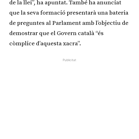
de la llei”, ha apuntat. També ha anunciat
que la seva formació presentarà una bateria
de preguntes al Parlament amb l’objectiu de
demostrar que el Govern català “és
còmplice d’aquesta xacra”.
Publicitat