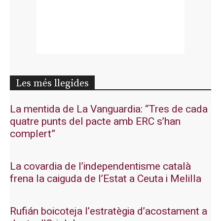
Les més llegides
La mentida de La Vanguardia: “Tres de cada
quatre punts del pacte amb ERC s’han
complert”
La covardia de l’independentisme català
frena la caiguda de l’Estat a Ceuta i Melilla
Rufián boicoteja l’estratègia d’acostament a