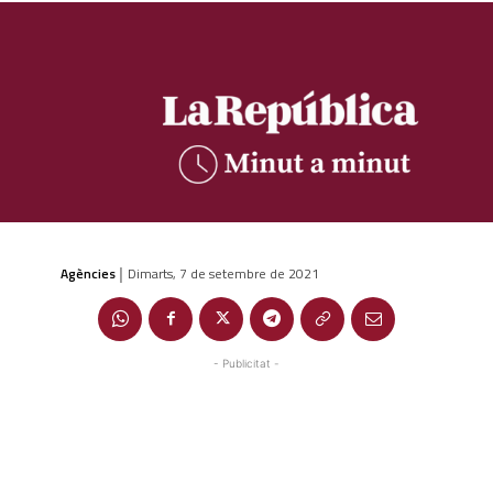
Agències
Dimarts, 7 de setembre de 2021
|
- Publicitat -