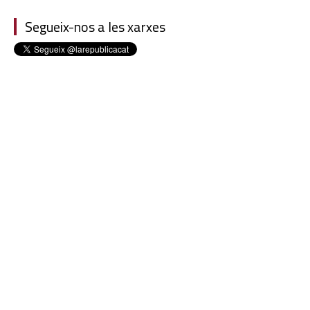
Segueix-nos a les xarxes