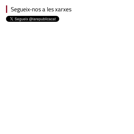
Segueix-nos a les xarxes