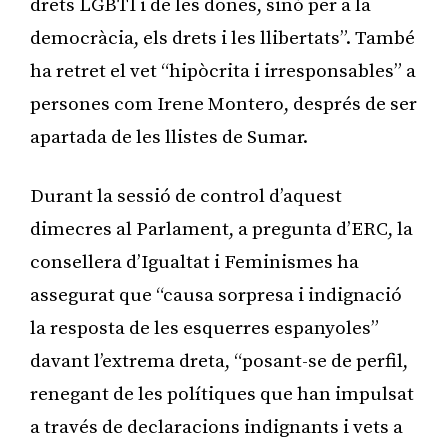
drets LGBTI i de les dones, sinó per a la
democràcia, els drets i les llibertats”. També
ha retret el vet “hipòcrita i irresponsables” a
persones com Irene Montero, després de ser
apartada de les llistes de Sumar.
Durant la sessió de control d’aquest
dimecres al Parlament, a pregunta d’ERC, la
consellera d’Igualtat i Feminismes ha
assegurat que “causa sorpresa i indignació
la resposta de les esquerres espanyoles”
davant l’extrema dreta, “posant-se de perfil,
renegant de les polítiques que han impulsat
a través de declaracions indignants i vets a