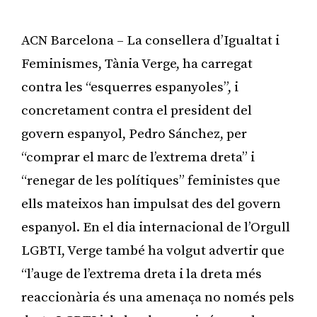
ACN Barcelona – La consellera d’Igualtat i
Feminismes, Tània Verge, ha carregat
contra les “esquerres espanyoles”, i
concretament contra el president del
govern espanyol, Pedro Sánchez, per
“comprar el marc de l’extrema dreta” i
“renegar de les polítiques” feministes que
ells mateixos han impulsat des del govern
espanyol. En el dia internacional de l’Orgull
LGBTI, Verge també ha volgut advertir que
“l’auge de l’extrema dreta i la dreta més
reaccionària és una amenaça no només pels