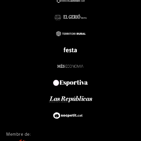
Membre de: