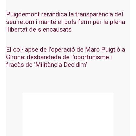
Puigdemont reivindica la transparència del
seu retorn i manté el pols ferm per la plena
llibertat dels encausats
El col·lapse de l’operació de Marc Puigtió a
Girona: desbandada de l’oportunisme i
fracàs de ‘Militància Decidim’