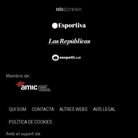
Membre de:
QUI SOM
CONTACTA
ALTRES WEBS
AVÍS LEGAL
POLÍTICA DE COOKIES
Amb el suport de