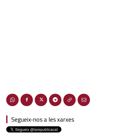
Segueix-nos a les xarxes