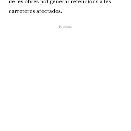
de les obres pot generar retencions a les
carreteres afectades.
Publicitat