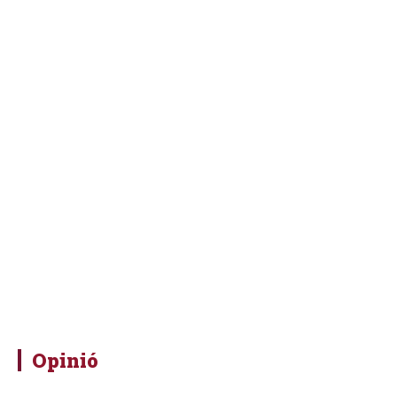
Opinió