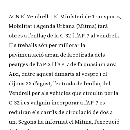
ACN El Vendrell – El Ministeri de Transports,
Mobilitat i Agenda Urbana (Mitma) farà
obres a l’enllaç de la C-32 i l’AP-7 al Vendrell.
Els treballs són per millorar la
pavimentació arran de la retirada dels
peatges de l’AP-2 i l’AP-7 de fa quasi un any.
Així, entre aquest dimarts al vespre i el
dijous 25 d’agost, l’entrada de l’enllaç del
Vendrell per als vehicles que circulin per la
C-32 i es vulguin incorporar a l’AP-7 es
reduiran els carrils de circulació de dos a
un. Segons ha informat el Mitma, l’execució