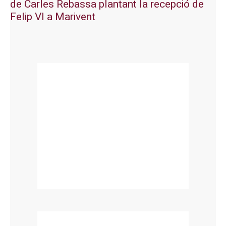
de Carles Rebassa plantant la recepció de
Felip VI a Marivent