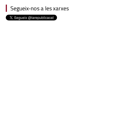
Segueix-nos a les xarxes