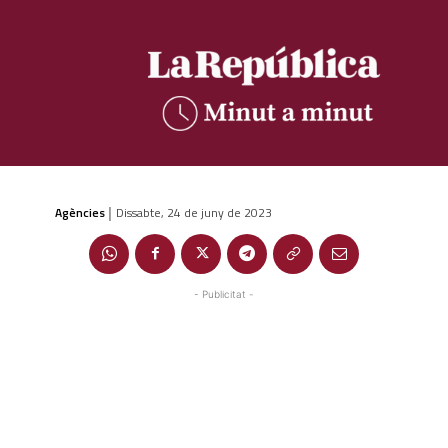
Agències
Dissabte, 24 de juny de 2023
|
- Publicitat -