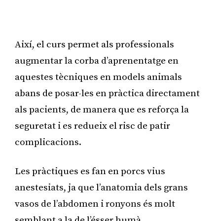
Així, el curs permet als professionals
augmentar la corba d’aprenentatge en
aquestes tècniques en models animals
abans de posar-les en pràctica directament
als pacients, de manera que es reforça la
seguretat i es redueix el risc de patir
complicacions.
Les pràctiques es fan en porcs vius
anestesiats, ja que l’anatomia dels grans
vasos de l’abdomen i ronyons és molt
semblant a la de l’ésser humà.