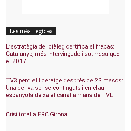
Les més llegides
L’estratègia del diàleg certifica el fracàs:
Catalunya, més intervinguda i sotmesa que
el 2017
TV3 perd el lideratge després de 23 mesos:
Una deriva sense continguts i en clau
espanyola deixa el canal a mans de TVE
Crisi total a ERC Girona