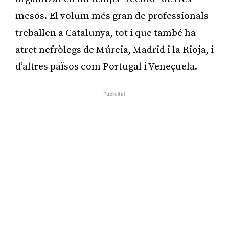
mesos. El volum més gran de professionals
treballen a Catalunya, tot i que també ha
atret nefròlegs de Múrcia, Madrid i la Rioja, i
d’altres països com Portugal i Veneçuela.
Publicitat