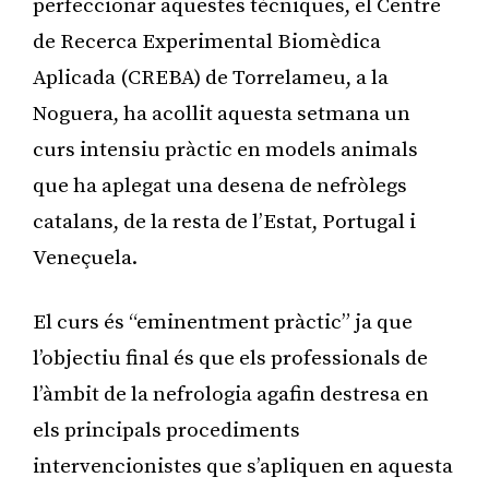
perfeccionar aquestes tècniques, el Centre
de Recerca Experimental Biomèdica
Aplicada (CREBA) de Torrelameu, a la
Noguera, ha acollit aquesta setmana un
curs intensiu pràctic en models animals
que ha aplegat una desena de nefròlegs
catalans, de la resta de l’Estat, Portugal i
Veneçuela.
El curs és “eminentment pràctic” ja que
l’objectiu final és que els professionals de
l’àmbit de la nefrologia agafin destresa en
els principals procediments
intervencionistes que s’apliquen en aquesta