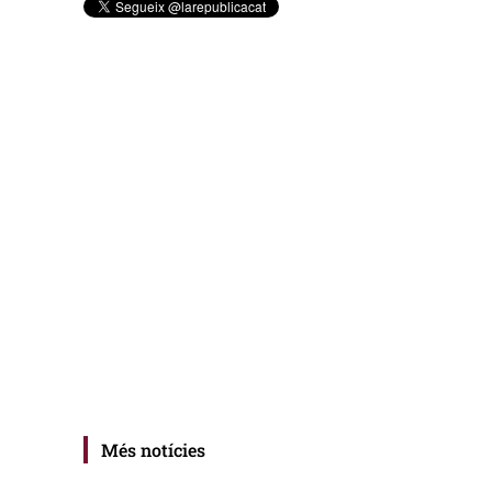
Més notícies