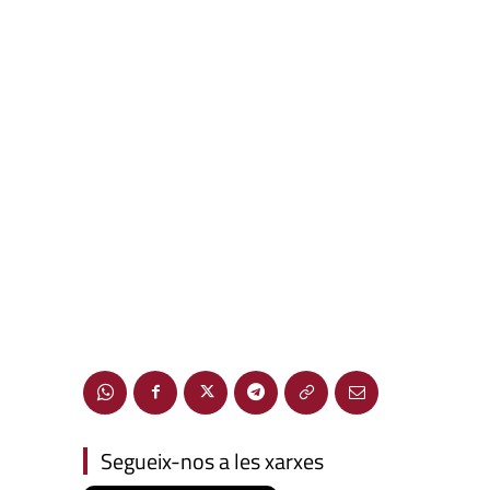
Segueix-nos a les xarxes