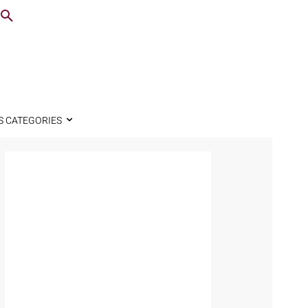
S CATEGORIES