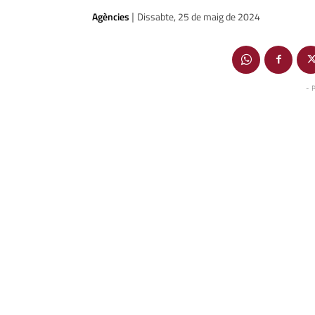
Agències
Dissabte, 25 de maig de 2024
|
- 