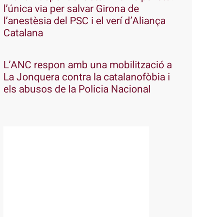
l’única via per salvar Girona de
l’anestèsia del PSC i el verí d’Aliança
Catalana
L’ANC respon amb una mobilització a
La Jonquera contra la catalanofòbia i
els abusos de la Policia Nacional