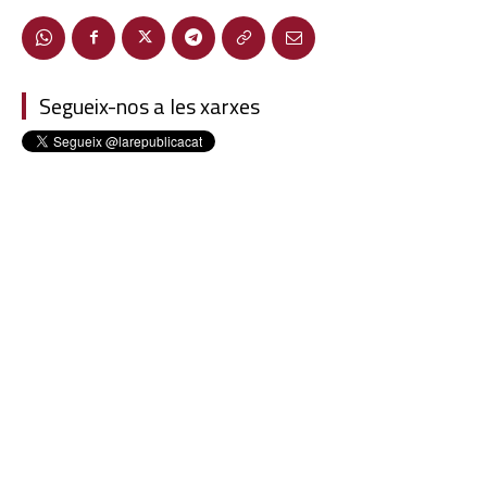
Segueix-nos a les xarxes