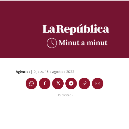
Agències
Dijous, 18 d'agost de 2022
|
- Publicitat -