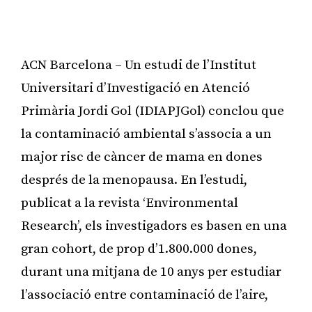
ACN Barcelona – Un estudi de l’Institut
Universitari d’Investigació en Atenció
Primària Jordi Gol (IDIAPJGol) conclou que
la contaminació ambiental s’associa a un
major risc de càncer de mama en dones
després de la menopausa. En l’estudi,
publicat a la revista ‘Environmental
Research’, els investigadors es basen en una
gran cohort, de prop d’1.800.000 dones,
durant una mitjana de 10 anys per estudiar
l’associació entre contaminació de l’aire,