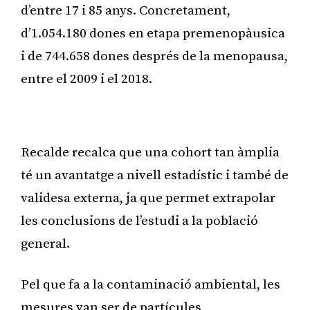
d’entre 17 i 85 anys. Concretament,
d’1.054.180 dones en etapa premenopàusica
i de 744.658 dones després de la menopausa,
entre el 2009 i el 2018.
Publicitat
Recalde recalca que una cohort tan àmplia
té un avantatge a nivell estadístic i també de
validesa externa, ja que permet extrapolar
les conclusions de l’estudi a la població
general.
Pel que fa a la contaminació ambiental, les
mesures van ser de partícules