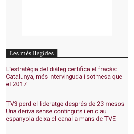
Les més llegides
L’estratègia del diàleg certifica el fracàs:
Catalunya, més intervinguda i sotmesa que
el 2017
TV3 perd el lideratge després de 23 mesos:
Una deriva sense continguts i en clau
espanyola deixa el canal a mans de TVE