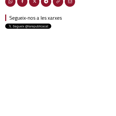
Segueix-nos a les xarxes