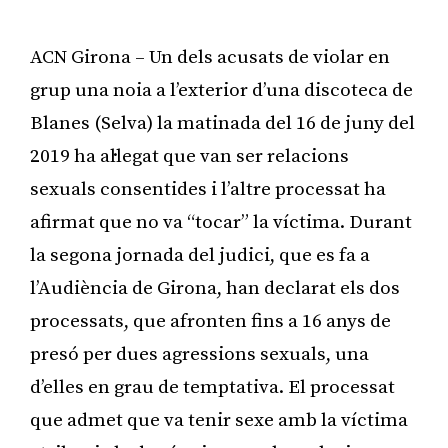
ACN Girona – Un dels acusats de violar en
grup una noia a l’exterior d’una discoteca de
Blanes (Selva) la matinada del 16 de juny del
2019 ha al·legat que van ser relacions
sexuals consentides i l’altre processat ha
afirmat que no va “tocar” la víctima. Durant
la segona jornada del judici, que es fa a
l’Audiència de Girona, han declarat els dos
processats, que afronten fins a 16 anys de
presó per dues agressions sexuals, una
d’elles en grau de temptativa. El processat
que admet que va tenir sexe amb la víctima