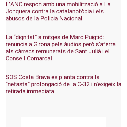
L’ANC respon amb una mobilització a La
Jonquera contra la catalanofòbia i els
abusos de la Policia Nacional
La “dignitat” a mitges de Marc Puigtió:
renuncia a Girona pels àudios però s’aferra
als càrrecs remunerats de Sant Julià i el
Consell Comarcal
SOS Costa Brava es planta contra la
“nefasta” prolongació de la C-32 i n’exigeix la
retirada immediata