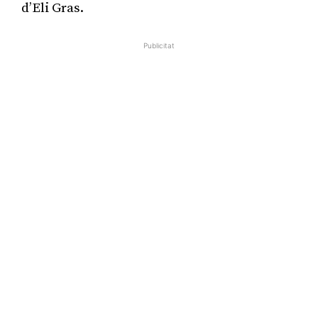
d’Eli Gras.
Publicitat