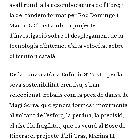
avall rumb a la desembocadura de l’Ebre; i
la del tàndem format per Roc Domingo i
Marta R. Chust amb un projecte
d’investigació sobre el desplegament de la
tecnologia d’internet d’alta velocitat sobre
el territori català.
De la convocatòria Eufònic STNBL i per la
seva sostenibilitat creativa, s’han
seleccionat treballs com la peça de dansa de
Magí Serra, que genera formes i moviments
al voltant de l’esforç, la pèrdua, la precisió,
el risc i la fragilitat, que es veurà al Bosc de
Ribera; el projecte d’Eli Gras, Marina H.