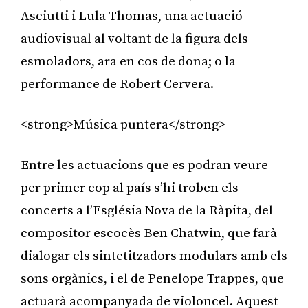
Asciutti i Lula Thomas, una actuació
audiovisual al voltant de la figura dels
esmoladors, ara en cos de dona; o la
performance de Robert Cervera.
<strong>Música puntera</strong>
Entre les actuacions que es podran veure
per primer cop al país s’hi troben els
concerts a l’Església Nova de la Ràpita, del
compositor escocès Ben Chatwin, que farà
dialogar els sintetitzadors modulars amb els
sons orgànics, i el de Penelope Trappes, que
actuarà acompanyada de violoncel. Aquest