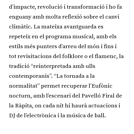
d’impacte, revolució i transformació i ho fa
enguany amb molta reflexió sobre el canvi
climàtic. La mateixa avantguarda es
repeteix en el programa musical, amb els
estils més punters d’arreu del món i fins i
tot revisitacions del folklore o el flamenc, la
tradició “reinterpretada amb ulls
contemporanis”. “La tornada a la
normalitat” permet recuperar l’Eufònic
nocturn, amb l’escenari del Pavelló Firal de
la Ràpita, on cada nit hi haurà actuacions i
DJ de l’electrònica i la música de ball.