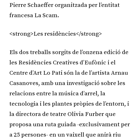
Pierre Schaeffer organitzada per l’entitat
francesa La Scam.
<strong>Les residències</strong>
Els dos treballs sorgits de l’onzena edició de
les Residències Creatives d’Eufònic i el
Centre d’Art Lo Pati són la de l’artista Arnau
Casanoves, amb una investigació sobre les
relacions entre la música d’arrel, la
tecnologia i les plantes pròpies de l’entorn, i
la directora de teatre Olivia Furber que
proposa una ruta guiada -exclusivament per
a 25 persones- en un vaixell que anirà riu