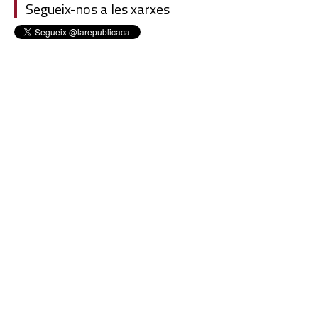
Segueix-nos a les xarxes