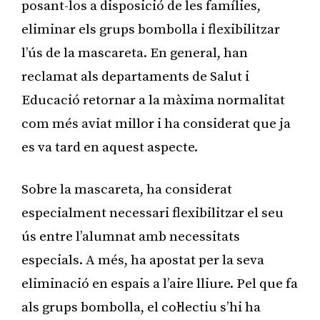
posant-los a disposició de les famílies,
eliminar els grups bombolla i flexibilitzar
l’ús de la mascareta. En general, han
reclamat als departaments de Salut i
Educació retornar a la màxima normalitat
com més aviat millor i ha considerat que ja
es va tard en aquest aspecte.
Sobre la mascareta, ha considerat
especialment necessari flexibilitzar el seu
ús entre l’alumnat amb necessitats
especials. A més, ha apostat per la seva
eliminació en espais a l’aire lliure. Pel que fa
als grups bombolla, el col·lectiu s’hi ha