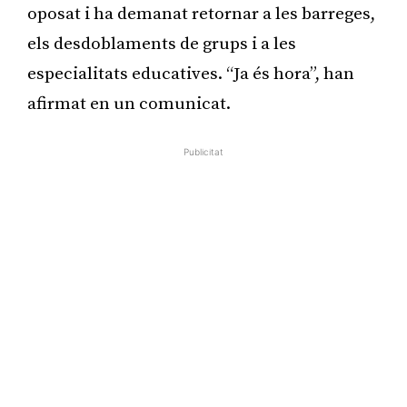
oposat i ha demanat retornar a les barreges,
els desdoblaments de grups i a les
especialitats educatives. “Ja és hora”, han
afirmat en un comunicat.
Publicitat