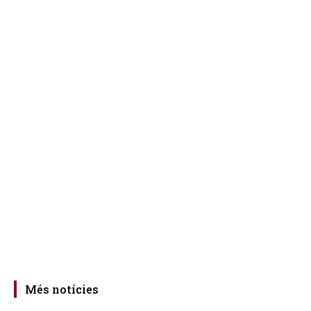
Més notícies