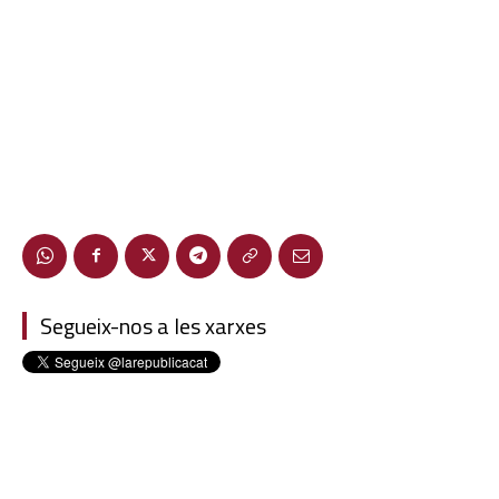
Segueix-nos a les xarxes