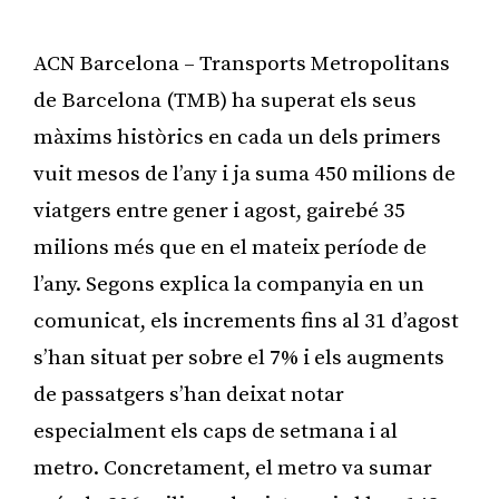
ACN Barcelona – Transports Metropolitans
de Barcelona (TMB) ha superat els seus
màxims històrics en cada un dels primers
vuit mesos de l’any i ja suma 450 milions de
viatgers entre gener i agost, gairebé 35
milions més que en el mateix període de
l’any. Segons explica la companyia en un
comunicat, els increments fins al 31 d’agost
s’han situat per sobre el 7% i els augments
de passatgers s’han deixat notar
especialment els caps de setmana i al
metro. Concretament, el metro va sumar