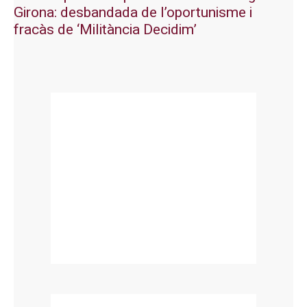
Girona: desbandada de l’oportunisme i
fracàs de ‘Militància Decidim’