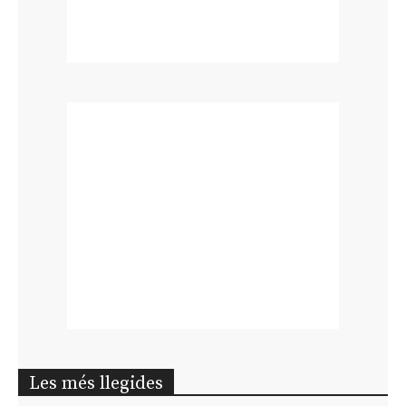
Les més llegides