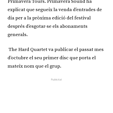
Primavera Tours. Primavera Sound ha
explicat que segueix la venda d’entrades de
dia per a la pròxima edició del festival
després d’esgotar-se els abonaments
generals.
The Hard Quartet va publicar el passat mes
d’octubre el seu primer disc que porta el
mateix nom que el grup.
Publicitat