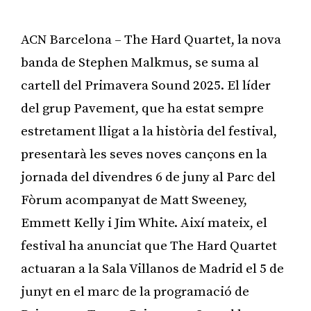
ACN Barcelona – The Hard Quartet, la nova
banda de Stephen Malkmus, se suma al
cartell del Primavera Sound 2025. El líder
del grup Pavement, que ha estat sempre
estretament lligat a la història del festival,
presentarà les seves noves cançons en la
jornada del divendres 6 de juny al Parc del
Fòrum acompanyat de Matt Sweeney,
Emmett Kelly i Jim White. Així mateix, el
festival ha anunciat que The Hard Quartet
actuaran a la Sala Villanos de Madrid el 5 de
junyt en el marc de la programació de