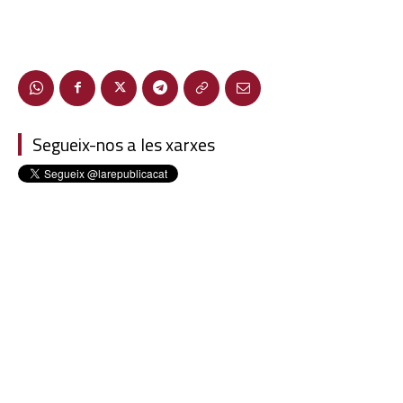
Segueix-nos a les xarxes