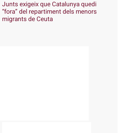
Junts exigeix que Catalunya quedi
“fora” del repartiment dels menors
migrants de Ceuta