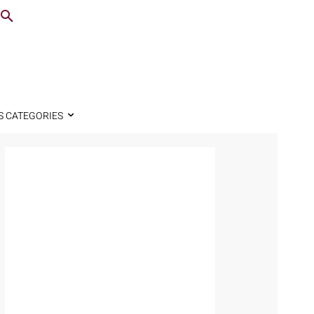
S CATEGORIES