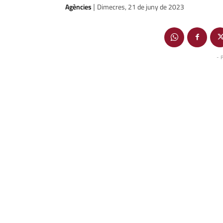
Agències
Dimecres, 21 de juny de 2023
|
- 