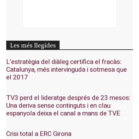
Les més llegides
L’estratègia del diàleg certifica el fracàs:
Catalunya, més intervinguda i sotmesa que
el 2017
TV3 perd el lideratge després de 23 mesos:
Una deriva sense continguts i en clau
espanyola deixa el canal a mans de TVE
Crisi total a ERC Girona