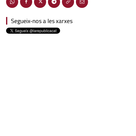
Segueix-nos a les xarxes