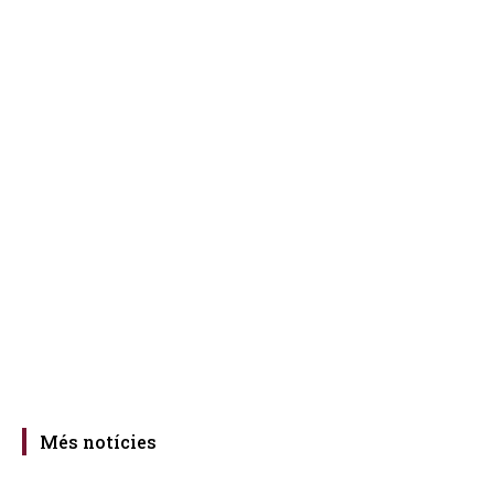
Més notícies