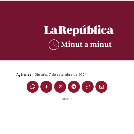
Agències
Dimarts, 7 de setembre de 2021
|
- Publicitat -