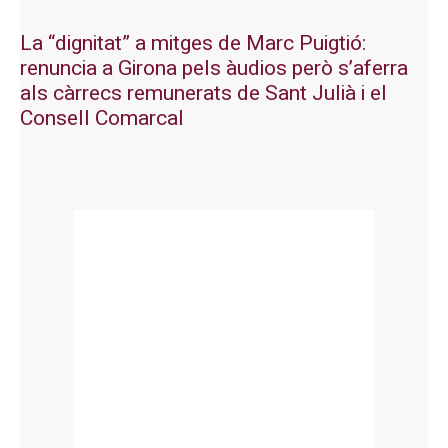
La “dignitat” a mitges de Marc Puigtió:
renuncia a Girona pels àudios però s’aferra
als càrrecs remunerats de Sant Julià i el
Consell Comarcal