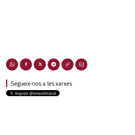
Segueix-nos a les xarxes