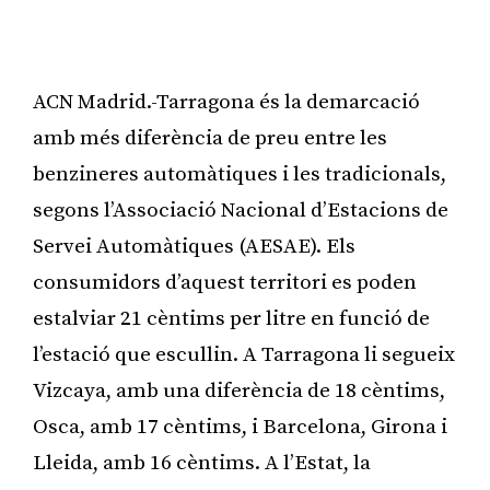
ACN Madrid.-Tarragona és la demarcació
amb més diferència de preu entre les
benzineres automàtiques i les tradicionals,
segons l’Associació Nacional d’Estacions de
Servei Automàtiques (AESAE). Els
consumidors d’aquest territori es poden
estalviar 21 cèntims per litre en funció de
l’estació que escullin. A Tarragona li segueix
Vizcaya, amb una diferència de 18 cèntims,
Osca, amb 17 cèntims, i Barcelona, Girona i
Lleida, amb 16 cèntims. A l’Estat, la