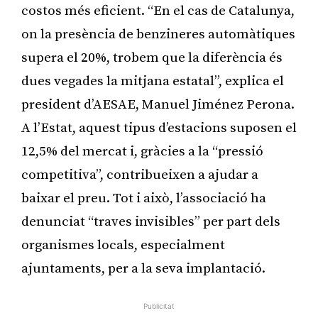
costos més eficient. “En el cas de Catalunya,
on la presència de benzineres automàtiques
supera el 20%, trobem que la diferència és
dues vegades la mitjana estatal”, explica el
president d’AESAE, Manuel Jiménez Perona.
A l’Estat, aquest tipus d’estacions suposen el
12,5% del mercat i, gràcies a la “pressió
competitiva”, contribueixen a ajudar a
baixar el preu. Tot i això, l’associació ha
denunciat “traves invisibles” per part dels
organismes locals, especialment
ajuntaments, per a la seva implantació.
Publicitat