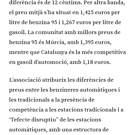
diferència és de 12 cèntims. Per altra banda,
el preu mitjà s’ha situat en 1,425 euros per
litre de benzina 95 i 1,267 euros per litre de
gasoil. La comunitat amb millors preus de
benzina 95 és Múrcia, amb 1,395 euros,
mentre que Catalunya és la més competitiva
en gasoil d’automoció, amb 1,18 euros.
L’associació atribueix les diferències de
preus entre les benzineres automàtiques i
les tradicionals a la presència de
competència a les estacions tradicionals i a
“l’efecte disruptiu” de les estacions
automàtiques, amb una estructura de