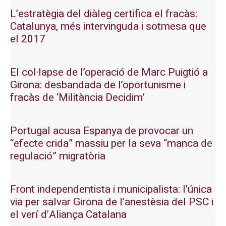
L’estratègia del diàleg certifica el fracàs:
Catalunya, més intervinguda i sotmesa que
el 2017
El col·lapse de l’operació de Marc Puigtió a
Girona: desbandada de l’oportunisme i
fracàs de ‘Militància Decidim’
Portugal acusa Espanya de provocar un
“efecte crida” massiu per la seva “manca de
regulació” migratòria
Front independentista i municipalista: l’única
via per salvar Girona de l’anestèsia del PSC i
el verí d’Aliança Catalana