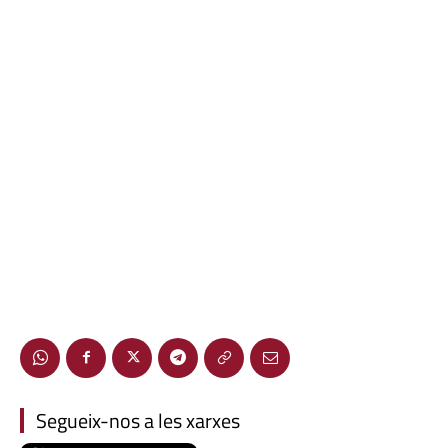
Segueix-nos a les xarxes