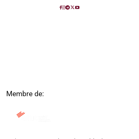
Membre de: