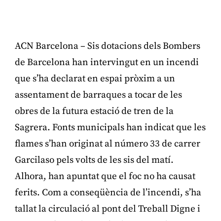
ACN Barcelona – Sis dotacions dels Bombers
de Barcelona han intervingut en un incendi
que s’ha declarat en espai pròxim a un
assentament de barraques a tocar de les
obres de la futura estació de tren de la
Sagrera. Fonts municipals han indicat que les
flames s’han originat al número 33 de carrer
Garcilaso pels volts de les sis del matí.
Alhora, han apuntat que el foc no ha causat
ferits. Com a conseqüència de l’incendi, s’ha
tallat la circulació al pont del Treball Digne i