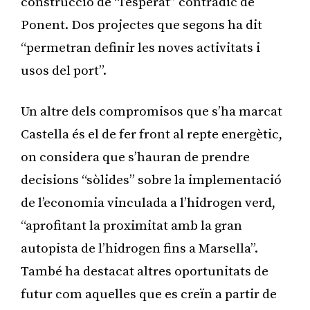
construcció de “l’esperat” contradic de
Ponent. Dos projectes que segons ha dit
“permetran definir les noves activitats i
usos del port”.
Un altre dels compromisos que s’ha marcat
Castella és el de fer front al repte energètic,
on considera que s’hauran de prendre
decisions “sòlides” sobre la implementació
de l’economia vinculada a l’hidrogen verd,
“aprofitant la proximitat amb la gran
autopista de l’hidrogen fins a Marsella”.
També ha destacat altres oportunitats de
futur com aquelles que es creïn a partir de