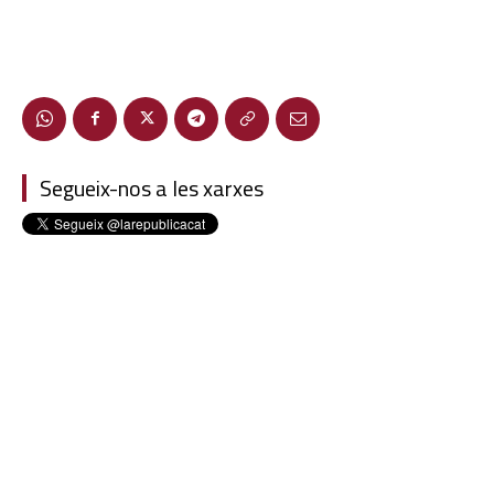
Segueix-nos a les xarxes