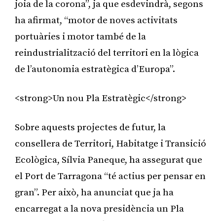
joia de la corona”, ja que esdevindrà, segons
ha afirmat, “motor de noves activitats
portuàries i motor també de la
reindustrialització del territori en la lògica
de l’autonomia estratègica d’Europa”.
<strong>Un nou Pla Estratègic</strong>
Sobre aquests projectes de futur, la
consellera de Territori, Habitatge i Transició
Ecològica, Sílvia Paneque, ha assegurat que
el Port de Tarragona “té actius per pensar en
gran”. Per això, ha anunciat que ja ha
encarregat a la nova presidència un Pla