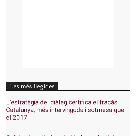
Les més llegides
L’estratègia del diàleg certifica el fracàs:
Catalunya, més intervinguda i sotmesa que
el 2017