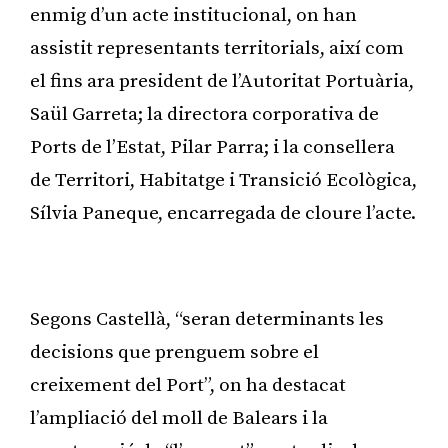
enmig d’un acte institucional, on han
assistit representants territorials, així com
el fins ara president de l’Autoritat Portuària,
Saül Garreta; la directora corporativa de
Ports de l’Estat, Pilar Parra; i la consellera
de Territori, Habitatge i Transició Ecològica,
Sílvia Paneque, encarregada de cloure l’acte.
Publicitat
Segons Castellà, “seran determinants les
decisions que prenguem sobre el
creixement del Port”, on ha destacat
l’ampliació del moll de Balears i la