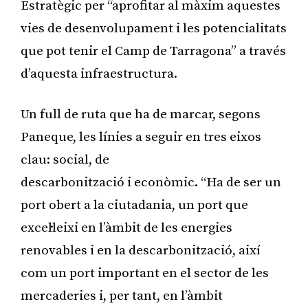
Estratègic per “aprofitar al màxim aquestes
vies de desenvolupament i les potencialitats
que pot tenir el Camp de Tarragona” a través
d’aquesta infraestructura.
Un full de ruta que ha de marcar, segons
Paneque, les línies a seguir en tres eixos
clau: social, de
descarbonització i econòmic. “Ha de ser un
port obert a la ciutadania, un port que
excel·leixi en l’àmbit de les energies
renovables i en la descarbonització, així
com un port important en el sector de les
mercaderies i, per tant, en l’àmbit