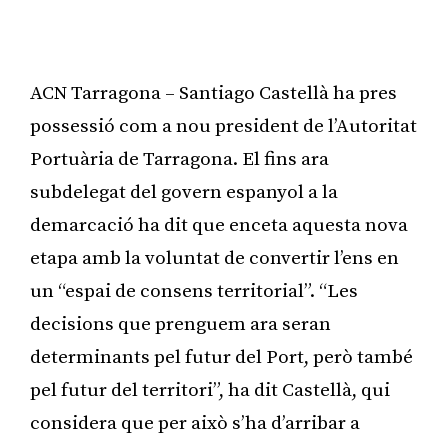
ACN Tarragona – Santiago Castellà ha pres
possessió com a nou president de l’Autoritat
Portuària de Tarragona. El fins ara
subdelegat del govern espanyol a la
demarcació ha dit que enceta aquesta nova
etapa amb la voluntat de convertir l’ens en
un “espai de consens territorial”. “Les
decisions que prenguem ara seran
determinants pel futur del Port, però també
pel futur del territori”, ha dit Castellà, qui
considera que per això s’ha d’arribar a