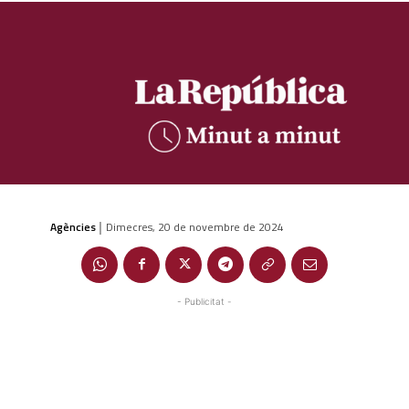
Agències
Dimecres, 20 de novembre de 2024
|
- Publicitat -