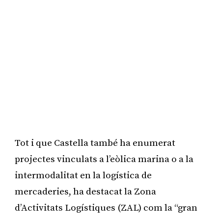
Tot i que Castella també ha enumerat
projectes vinculats a l’eòlica marina o a la
intermodalitat en la logística de
mercaderies, ha destacat la Zona
d’Activitats Logístiques (ZAL) com la “gran