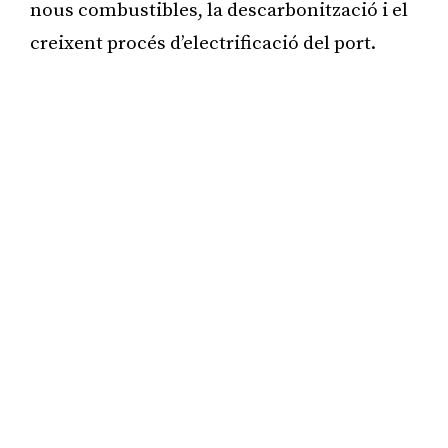
nous combustibles, la descarbonització i el
creixent procés d’electrificació del port.