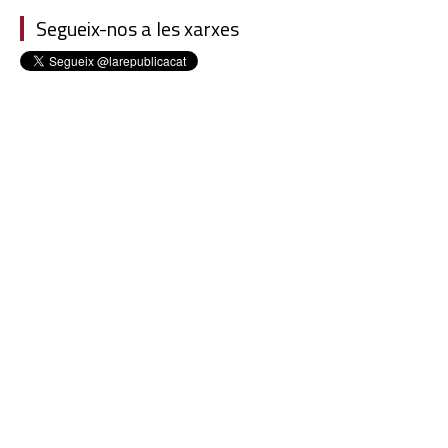
Segueix-nos a les xarxes