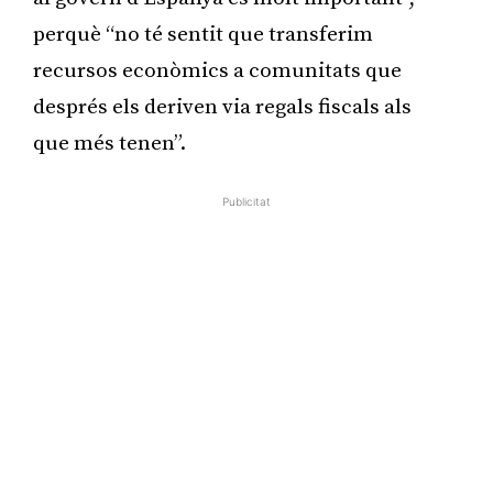
perquè “no té sentit que transferim
recursos econòmics a comunitats que
després els deriven via regals fiscals als
que més tenen”.
Publicitat