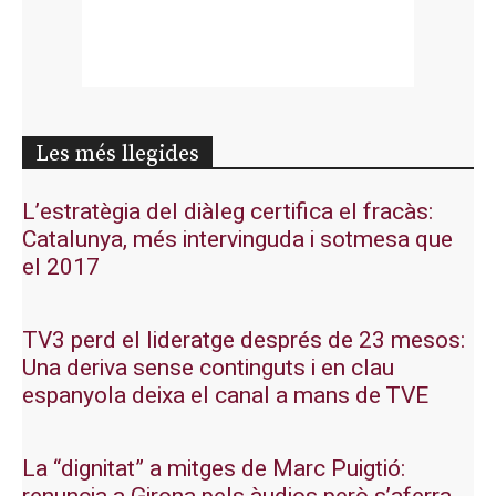
Les més llegides
L’estratègia del diàleg certifica el fracàs:
Catalunya, més intervinguda i sotmesa que
el 2017
TV3 perd el lideratge després de 23 mesos:
Una deriva sense continguts i en clau
espanyola deixa el canal a mans de TVE
La “dignitat” a mitges de Marc Puigtió: