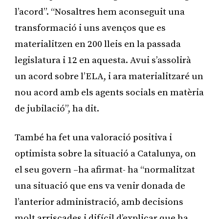
l’acord”. “Nosaltres hem aconseguit una
transformació i uns avenços que es
materialitzen en 200 lleis en la passada
legislatura i 12 en aquesta. Avui s’assolirà
un acord sobre l’ELA, i ara materialitzaré un
nou acord amb els agents socials en matèria
de jubilació”, ha dit.
També ha fet una valoració positiva i
optimista sobre la situació a Catalunya, on
el seu govern –ha afirmat- ha “normalitzat
una situació que ens va venir donada de
l’anterior administració, amb decisions
molt arriscades i difícil d’explicar que ha