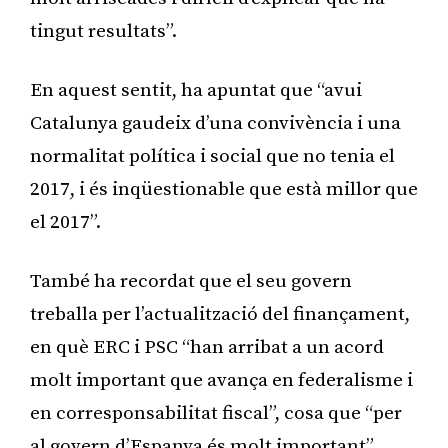
tingut resultats”.
En aquest sentit, ha apuntat que “avui
Catalunya gaudeix d’una convivència i una
normalitat política i social que no tenia el
2017, i és inqüestionable que està millor que
el 2017”.
També ha recordat que el seu govern
treballa per l’actualització del finançament,
en què ERC i PSC “han arribat a un acord
molt important que avança en federalisme i
en corresponsabilitat fiscal”, cosa que “per
al govern d’Espanya és molt important”,