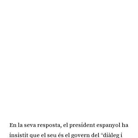
En la seva resposta, el president espanyol ha
insistit que el seu és el govern del “diàleg i