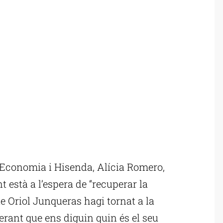
Economia i Hisenda, Alícia Romero,
 està a l’espera de “recuperar la
 Oriol Junqueras hagi tornat a la
erant que ens diguin quin és el seu