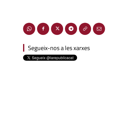
Segueix-nos a les xarxes