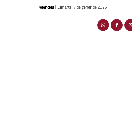
Agències
Dimarts, 7 de gener de 2025
|
- 