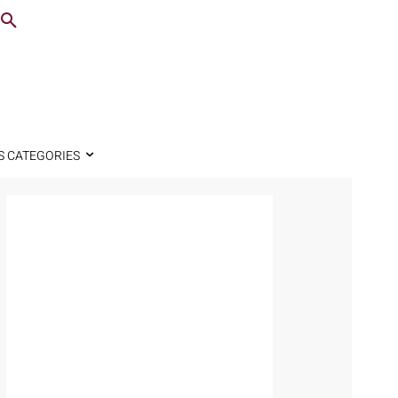
S CATEGORIES