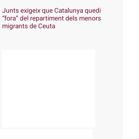
Junts exigeix que Catalunya quedi
“fora” del repartiment dels menors
migrants de Ceuta