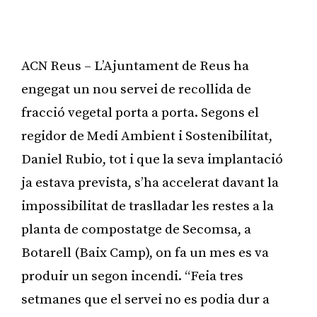
ACN Reus – L’Ajuntament de Reus ha
engegat un nou servei de recollida de
fracció vegetal porta a porta. Segons el
regidor de Medi Ambient i Sostenibilitat,
Daniel Rubio, tot i que la seva implantació
ja estava prevista, s’ha accelerat davant la
impossibilitat de traslladar les restes a la
planta de compostatge de Secomsa, a
Botarell (Baix Camp), on fa un mes es va
produir un segon incendi. “Feia tres
setmanes que el servei no es podia dur a