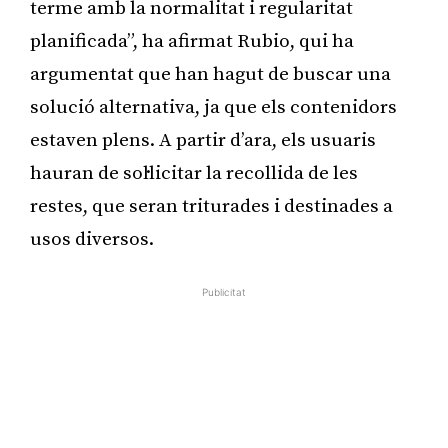
terme amb la normalitat i regularitat
planificada”, ha afirmat Rubio, qui ha
argumentat que han hagut de buscar una
solució alternativa, ja que els contenidors
estaven plens. A partir d’ara, els usuaris
hauran de sol·licitar la recollida de les
restes, que seran triturades i destinades a
usos diversos.
Publicitat