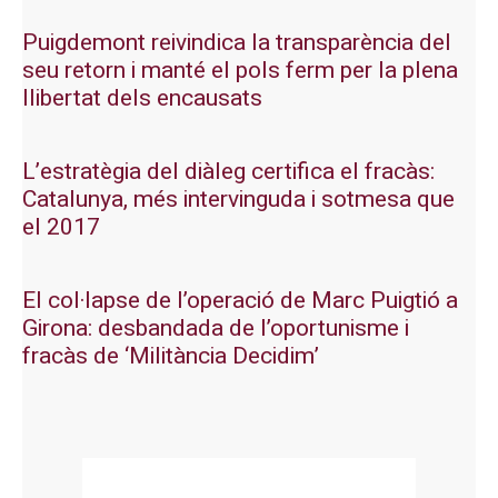
Puigdemont reivindica la transparència del
seu retorn i manté el pols ferm per la plena
llibertat dels encausats
L’estratègia del diàleg certifica el fracàs:
Catalunya, més intervinguda i sotmesa que
el 2017
El col·lapse de l’operació de Marc Puigtió a
Girona: desbandada de l’oportunisme i
fracàs de ‘Militància Decidim’