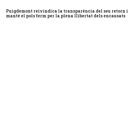
Puigdemont reivindica la transparència del seu retorn i
manté el pols ferm per la plena llibertat dels encausats