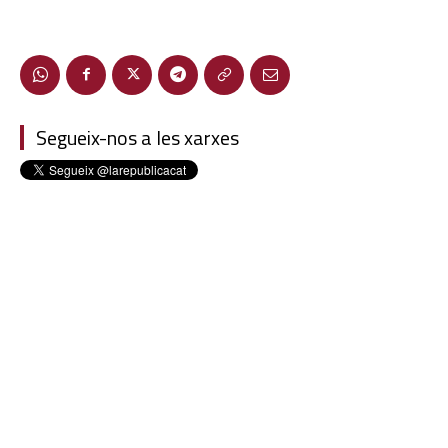
Segueix-nos a les xarxes